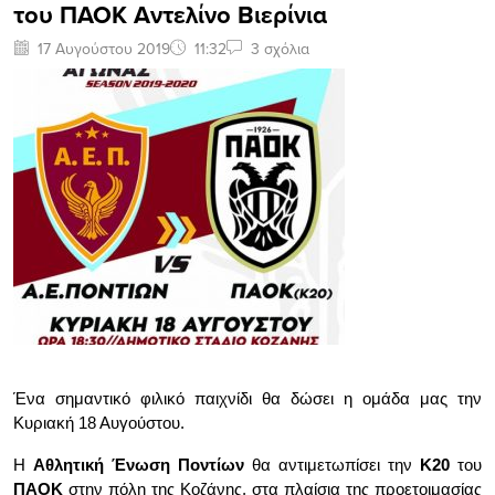
του ΠΑΟΚ Αντελίνο Βιερίνια
17 Αυγούστου 2019
11:32
3 σχόλια
Ένα σημαντικό φιλικό παιχνίδι θα δώσει η ομάδα μας την
Κυριακή 18 Αυγούστου.
Η
Αθλητική Ένωση Ποντίων
θα αντιμετωπίσει την
Κ20
του
ΠΑΟΚ
στην πόλη της Κοζάνης, στα πλαίσια της προετοιμασίας