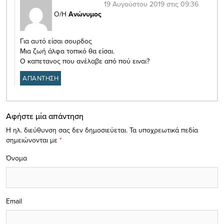
19 Αυγούστου 2019 στις 09:36
Ο/Η
Ανώνυμος
Για αυτό είσαι σουρδος
Μια ζωή άλφα τοπικό θα είσαι.
Ο καπετανος που ανέλαβε από πού ειναι?
ΑΠΑΝΤΗΣΗ
Αφήστε μία απάντηση
Η ηλ. διεύθυνση σας δεν δημοσιεύεται.
Τα υποχρεωτικά πεδία
σημειώνονται με
*
Όνομα
Email