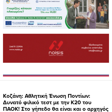
Kοζάνη: Αθλητική Ένωση Ποντίων:
Δυνατό φιλικό τεστ με την Κ20 του
ΠΑΟΚ! Στο γήπεδο θα είναι και ο αρχηγός