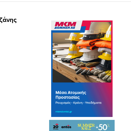
ζάνης