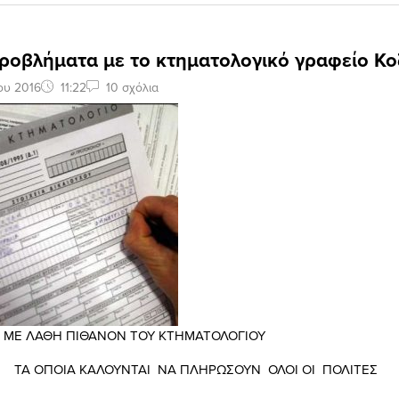
ροβλήματα με το κτηματολογικό γραφείο Κο
ου 2016
11:22
10 σχόλια
ΜΕ ΛΑΘΗ ΠΙΘΑΝΟΝ ΤΟΥ ΚΤΗΜΑΤΟΛΟΓΙΟΥ
 ΚΑΛΟΥΝΤΑΙ ΝΑ ΠΛΗΡΩΣΟΥΝ ΟΛΟΙ ΟΙ ΠΟΛΙΤΕΣ