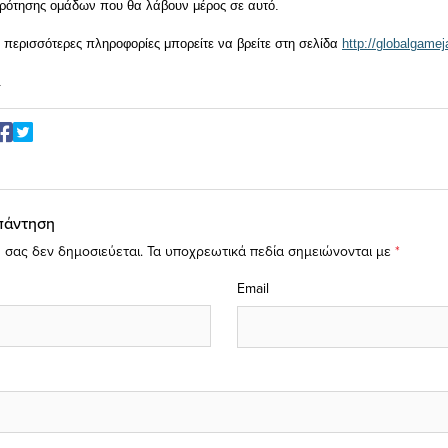
ρότησης ομάδων που θα λάβουν μέρος σε αυτό.
ι περισσότερες πληροφορίες μπορείτε να βρείτε στη σελίδα
http://globalgame
.
πάντηση
 σας δεν δημοσιεύεται.
Τα υποχρεωτικά πεδία σημειώνονται με
*
Email