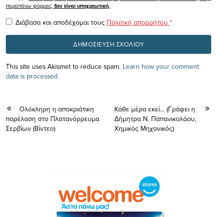
παραπάνω φόρμας,
δεν είναι υποχρεωτική.
Διάβασα και αποδέχομαι τους
Πολιτική απορρήτου
*
This site uses Akismet to reduce spam.
Learn how your comment
data is processed.
Ολόκληρη η αποκριάτικη
Κάθε μέρα εκεί… (Γράφει η
παρέλαση στo Πλατανόρρευμα
Δήμητρα Ν. Παπανικολάου,
Σερβίων (Βίντεο)
Χημικός Μηχανικός)