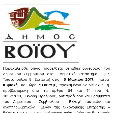
Παρακαλείσθε όπως προσέλθετε σε ειδική συνεδρίαση του
Δημοτικού Συμβουλίου στο Δημοτικό κατάστημα (Πλ.
Τσιστοπούλου 5, Σιάτιστα) στις
5 Μαρτίου 2017
, ημέρα
Κυριακή
και ώρα
13.00 π.μ.,
προκειμένου να διεξαχθεί η
προβλεπόμενη από τα άρθρα 64 και 74 του Ν.
3852/2010, Εκλογή Προέδρου, Αντιπροέδρου και Γραμματέα
του Δημοτικού Συμβουλίου – Εκλογή τακτικών και
αναπληρωματικών μελών της Οικονομικής Επιτροπής –
Εκλογή τακτικών και αναπληρωματικών μελών της Επιτροπής