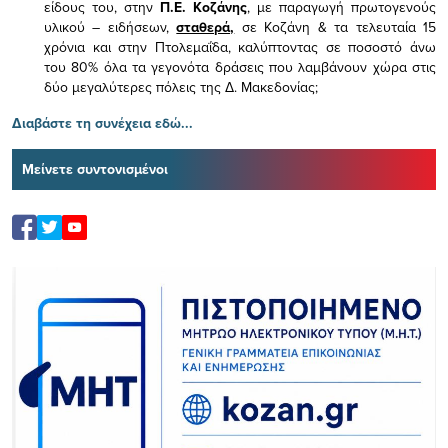
είδους του,
στην
Π.Ε. Κοζάνης
, με παραγωγή πρωτογενούς
υλικού – ειδήσεων,
σταθερά,
σε Κοζάνη & τα τελευταία 15
χρόνια και στην Πτολεμαΐδα, καλύπτοντας σε ποσοστό άνω
του 80% όλα τα γεγονότα δράσεις που λαμβάνουν χώρα στις
δύο μεγαλύτερες πόλεις της Δ. Μακεδονίας;
Διαβάστε τη συνέχεια εδώ...
Μείνετε συντονισμένοι