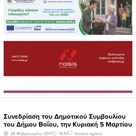
Συνεδρίαση του Δημοτικού Συμβουλίου
του Δήμου Βοΐου, την Κυριακή 5 Μαρτίου
28 Φεβρουαρίου 2017
10:51
Κανένα σχόλιο