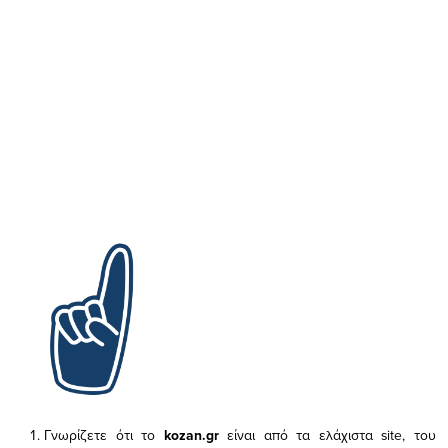
Γνωρίζετε ότι το
kozan.gr
είναι από τα ελάχιστα
site, του