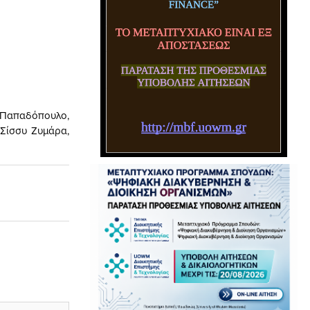
ο Παπαδόπουλο,
Σίσσυ Ζυμάρα,