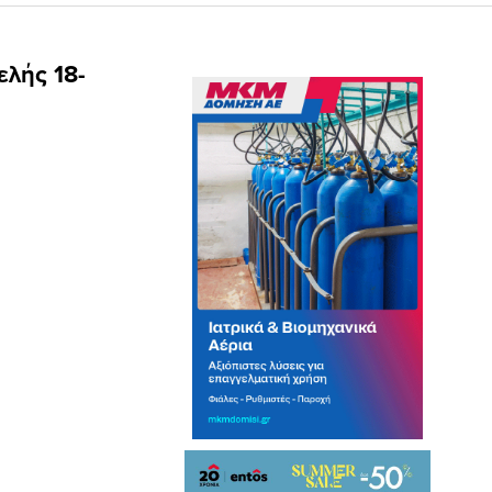
ελής 18-