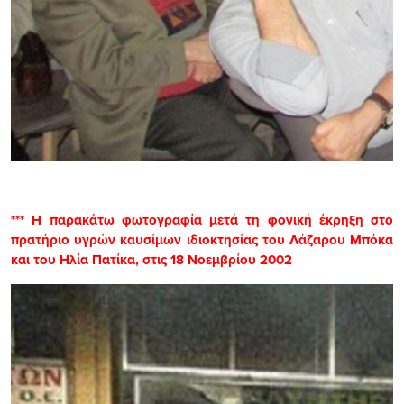
*** Η παρακάτω φωτογραφία μετά τη φονική έκρηξη στο
πρατήριο υγρών καυσίμων ιδιοκτησίας του Λάζαρου Μπόκα
και του Ηλία Πατίκα, στις 18 Νοεμβρίου 2002