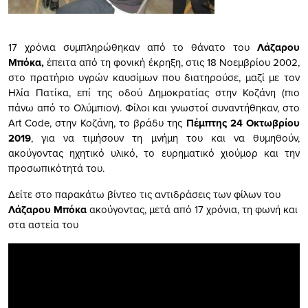
17 χρόνια συμπληρώθηκαν από το θάνατο του
Λάζαρου
Μπόκα,
έπειτα από τη φονική έκρηξη, στις 18 Νοεμβρίου 2002,
στο πρατήριο υγρών καυσίμων που διατηρούσε, μαζί με τον
Ηλία Πατίκα, επί της οδού Δημοκρατίας στην Κοζάνη (πιο
πάνω από το Ολύμπιον). Φίλοι και γνωστοί συναντήθηκαν, στο
Art Code
, στην Κοζάνη, το βράδυ της
Πέμπτης 24 Οκτωβρίου
2019
, για να τιμήσουν τη μνήμη του και να θυμηθούν,
ακούγοντας ηχητικό υλικό, το ευρηματικό χιούμορ και την
προσωπικότητά του.
Δείτε στο παρακάτω βίντεο τις αντιδράσεις των φίλων του
Λάζαρου Μπόκα
ακούγοντας, μετά από 17 χρόνια, τη φωνή και
στα αστεία του