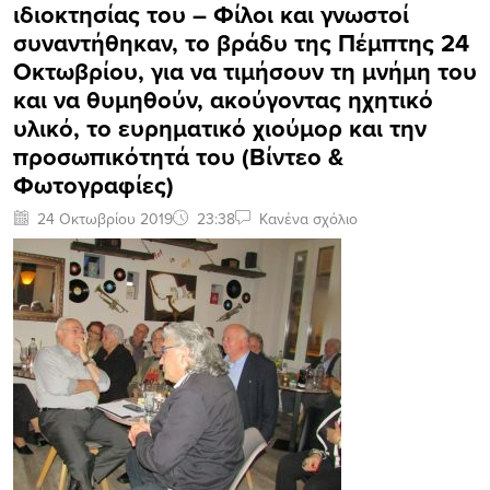
ιδιοκτησίας του – Φίλοι και γνωστοί
συναντήθηκαν, το βράδυ της Πέμπτης 24
Οκτωβρίου, για να τιμήσουν τη μνήμη του
και να θυμηθούν, ακούγοντας ηχητικό
υλικό, το ευρηματικό χιούμορ και την
προσωπικότητά του (Βίντεο &
Φωτογραφίες)
24 Οκτωβρίου 2019
23:38
Κανένα σχόλιο