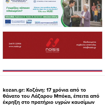
kozan.gr: Koζάνη: 17 χρόνια από το
θάνατο του Λάζαρου Μπόκα, έπειτα από
έκρηξη στο πρατήριο υγρών καυσίμων