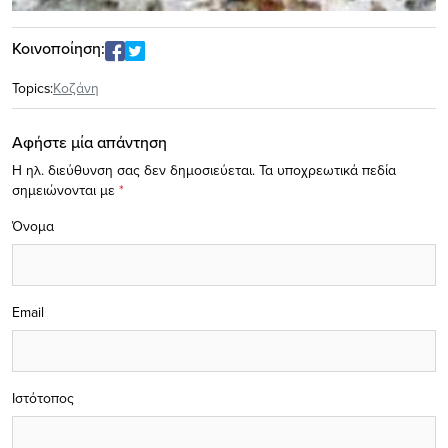
Κοινοποίηση:
Topics:
Κοζάνη
Αφήστε μία απάντηση
Η ηλ. διεύθυνση σας δεν δημοσιεύεται.
Τα υποχρεωτικά πεδία
σημειώνονται με
*
Όνομα
Email
Ιστότοπος