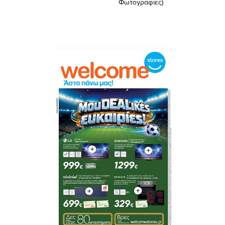
Φωτογραφίες)