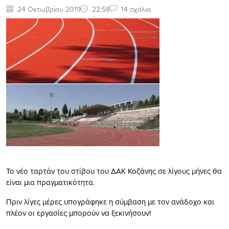
24 Οκτωβρίου 2019
22:58
14 σχόλια
Το νέο ταρτάν του στίβου του ΔΑΚ Κοζάνης σε λίγους μήνες θα
είναι μια πραγματικότητα.
Πριν λίγες μέρες υπογράφηκε η σύμβαση με τον ανάδοχο και
πλέον οι εργασίες μπορούν να ξεκινήσουν!