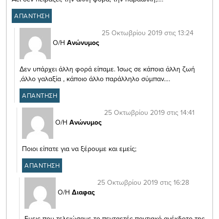
ΑΠΑΝΤΗΣΗ
25 Οκτωβρίου 2019 στις 13:24
Ο/Η
Ανώνυμος
Δεν υπάρχει άλλη φορά είπαμε. Ίσως σε κάποια άλλη ζωή
,άλλο γαλαξία , κάποιο άλλο παράλληλο σύμπαν….
ΑΠΑΝΤΗΣΗ
25 Οκτωβρίου 2019 στις 14:41
Ο/Η
Ανώνυμος
Ποιοι είπατε για να ξέρουμε και εμείς;
ΑΠΑΝΤΗΣΗ
25 Οκτωβρίου 2019 στις 16:28
Ο/Η
Διαφας
Eμεις που τελειώσαμε το πενταετές ποντιακό ανέκδοτο της