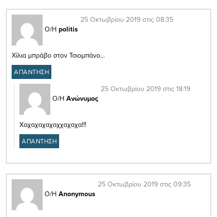
25 Οκτωβρίου 2019 στις 08:35
Ο/Η
politis
Χίλια μπράβο στον Τσιομπάνο…
ΑΠΑΝΤΗΣΗ
25 Οκτωβρίου 2019 στις 18:19
Ο/Η
Ανώνυμος
Χαχαχαχαχαχχαχαχα!!!
ΑΠΑΝΤΗΣΗ
25 Οκτωβρίου 2019 στις 09:35
Ο/Η
Anonymous