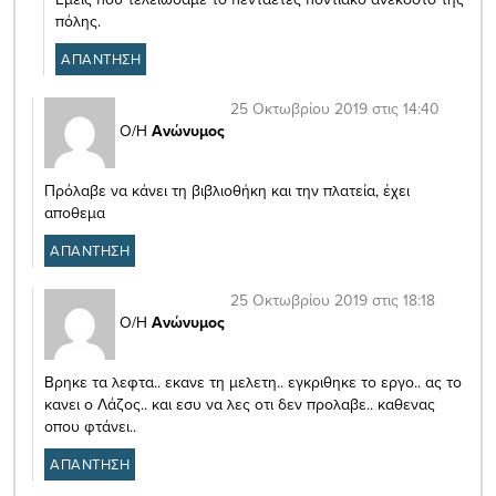
πόλης.
ΑΠΑΝΤΗΣΗ
25 Οκτωβρίου 2019 στις 14:40
Ο/Η
Ανώνυμος
Πρόλαβε να κάνει τη βιβλιοθήκη και την πλατεία, έχει
αποθεμα
ΑΠΑΝΤΗΣΗ
25 Οκτωβρίου 2019 στις 18:18
Ο/Η
Ανώνυμος
Βρηκε τα λεφτα.. εκανε τη μελετη.. εγκριθηκε το εργο.. ας το
κανει ο Λάζος.. και εσυ να λες οτι δεν προλαβε.. καθενας
οπου φτάνει..
ΑΠΑΝΤΗΣΗ