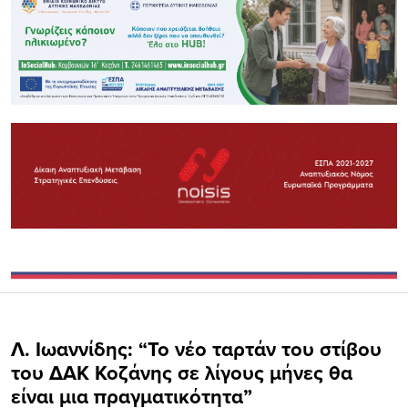
Λ. Ιωαννίδης: “Το νέο ταρτάν του στίβου
του ΔΑΚ Κοζάνης σε λίγους μήνες θα
είναι μια πραγματικότητα”