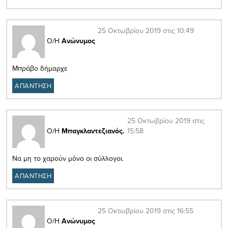
25 Οκτωβρίου 2019 στις 10:49
Ο/Η
Ανώνυμος
Μπράβο δήμαρχε
ΑΠΑΝΤΗΣΗ
25 Οκτωβρίου 2019 στις
15:58
Ο/Η
Μπαγκλαντεζιανός.
Να μη το χαρούν μόνο οι σύλλογοι.
ΑΠΑΝΤΗΣΗ
25 Οκτωβρίου 2019 στις 16:55
Ο/Η
Ανώνυμος