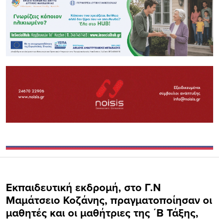
Εκπαιδευτική εκδρομή, στο Γ.Ν
Μαμάτσειο Κοζάνης, πραγματοποίησαν οι
μαθητές και οι μαθήτριες της ΄Β Τάξης,