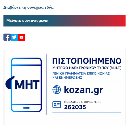
Διαβάστε τη συνέχεια εδώ...
Μείνετε συντονισμένοι