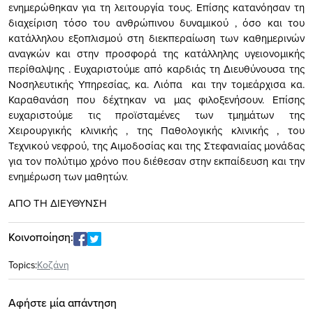
ενημερώθηκαν για τη λειτουργία τους. Επίσης κατανόησαν τη
διαχείριση τόσο του ανθρώπινου δυναμικού , όσο και του
κατάλληλου εξοπλισμού στη διεκπεραίωση των καθημερινών
αναγκών και στην προσφορά της κατάλληλης υγειονομικής
περίθαλψης . Ευχαριστούμε από καρδιάς τη Διευθύνουσα της
Νοσηλευτικής Υπηρεσίας, κα. Λιόπα και την τομεάρχισα κα.
Καραθανάση που δέχτηκαν να μας φιλοξενήσουν. Επίσης
ευχαριστούμε τις προϊσταμένες των τμημάτων της
Χειρουργικής κλινικής , της Παθολογικής κλινικής , του
Τεχνικού νεφρού, της Αιμοδοσίας και της Στεφανιαίας μονάδας
για τον πολύτιμο χρόνο που διέθεσαν στην εκπαίδευση και την
ενημέρωση των μαθητών.
ΑΠΟ ΤΗ ΔΙΕΥΘΥΝΣΗ
Κοινοποίηση:
Topics:
Κοζάνη
Αφήστε μία απάντηση