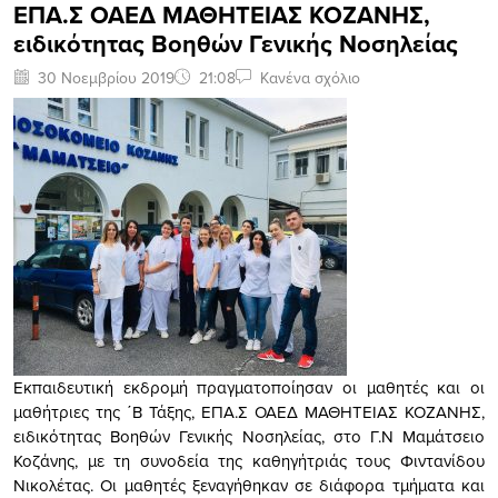
ΕΠΑ.Σ ΟΑΕΔ ΜΑΘΗΤΕΙΑΣ ΚΟΖΑΝΗΣ,
ειδικότητας Βοηθών Γενικής Νοσηλείας
30 Νοεμβρίου 2019
21:08
Κανένα σχόλιο
Εκπαιδευτική εκδρομή πραγματοποίησαν οι μαθητές και οι
μαθήτριες της ΄Β Τάξης, ΕΠΑ.Σ ΟΑΕΔ ΜΑΘΗΤΕΙΑΣ ΚΟΖΑΝΗΣ,
ειδικότητας Βοηθών Γενικής Νοσηλείας, στο Γ.Ν Μαμάτσειο
Κοζάνης, με τη συνοδεία της καθηγήτριάς τους Φιντανίδου
Νικολέτας. Οι μαθητές ξεναγήθηκαν σε διάφορα τμήματα και