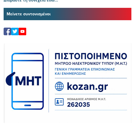
Μείνετε συντονισμένοι