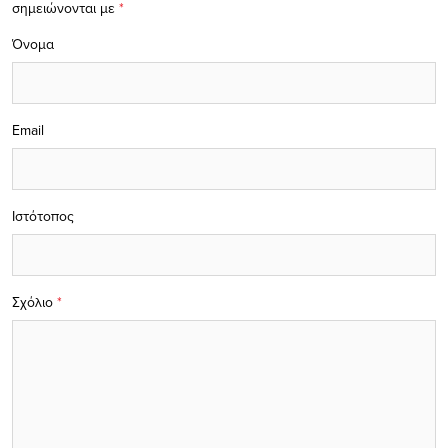
σημειώνονται με
*
Όνομα
Email
Ιστότοπος
Σχόλιο
*