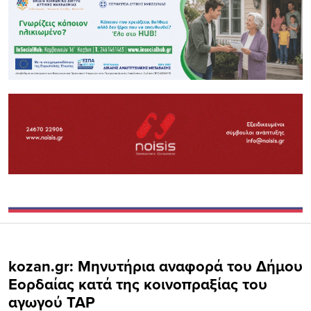
kozan.gr: Mηνυτήρια αναφορά του Δήμου
Εορδαίας κατά της κοινοπραξίας του
αγωγού TAP