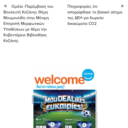
Ομιλία -Παρέμβαση του
Πληροφορίες ότι
Βουλευτή Κοζάνης Θέμη
απορρίφθηκε το βασικό αίτημα
Μουμουλίδη στην Μόνιμη
της ΔΕΗ για δωρεάν
Επιτροπή Μορφωτικών
δικαιώματα CO2
Υποθέσεων με θέμα την
Κοβεντάρειο Βιβλιοθήκη
Κοζάνης