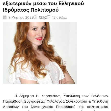
εξωτερικό» μέσω του Ελληνικού
Ιδρύματος Πολιτισμού
9 Μαρτίου 2022
12:52
12 σχόλια
Η Δήμητρα Β. Καραγιάννη, Υπεύθυνη των Εκδόσεων
Παρέμβαση, Συγγραφέας, Φιλόλογος, Συνεκδότρια & Υπεύθυνη
Δράσεων του λογοτεχνικού Περιοδικού και πολιτιστικού