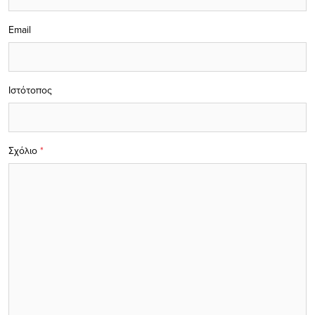
Email
Ιστότοπος
Σχόλιο
*