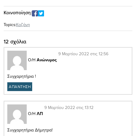
Κοινοποίηση:
Topics:
Κοζάνη
12 σχόλια
9 Μαρτίου 2022 στις 12:56
Ο/Η
Ανώνυμος
Συγχαρητήρια !
ΑΠΑΝΤΗΣΗ
9 Μαρτίου 2022 στις 13:12
Ο/Η
ΛΠ
Συγχαρητήρια Δήμητρα!