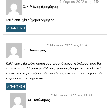
9 Μαρτίου 2022 στις 14:54
Ο/Η
Μάνος Δραγώγιας
Καλή επιτυχία εύχομαι Δήμητρα!
ΑΠΑΝΤΗΣΗ
9 Μαρτίου 2022 στις 17:34
Ο/Η
Ανώνυμος
Καλή επιτυχία αλλά υπάρχουν τόσοι άνεργοι φιλόλογοι που θα
έπρεπε να επιλέξουν με άλλους τρόπους ζούμε σε μια κλειστή
κοινωνία και γνωρίζουν όλοι πολλά ας ευχηθούμε να έχουν όλοι
εργασία το πιο σημαντικό
ΑΠΑΝΤΗΣΗ
9 Μαρτίου 2022 στις 19:03
Ο/Η
Ανώνυμος