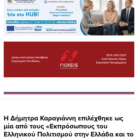
Η Δήμητρα Καραγιάννη επιλέχθηκε ως
μία από τους «Εκπρόσωπους του
Ελληνικού Πολιτισμού στην Ελλάδα και το