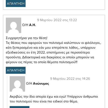
ΑΠΑΝΤΗΣΗ
9 Μαρτίου 2022 στις 13:22
Ο/Η
Α.Η.
Συγχαρητήρια για την θέση!
Τις θέσεις που αφορούν τον πολιτισμό καλύπτουν οι φιλόλογοι,,
κάτι ξεπερασμένο και εάν μου επιτρέπετε λάθος,, υπάρχουν
εξειδικεύσεις εν έτη 2022, επιστήμονες με περισσότερα
προσόντα, Διδακτορικά και διακρίσεις οι οποίοι μπορούν να
φέρουν εις πέρας τα οποία θέματα πολιτισμού!!!
ΑΠΑΝΤΗΣΗ
9 Μαρτίου 2022 στις 14:26
Ο/Η
Ανώνυμος
Ακριβώς την ίδια απορία έχω και εγώ! Υπάρχουν άνθρωποι
του πολιτισμού που είναι πιο ειδικοί στο θέμα.