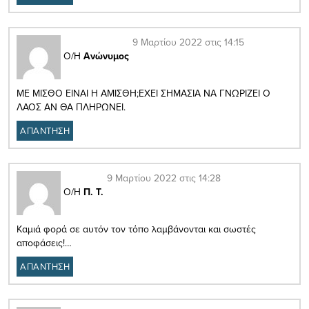
9 Μαρτίου 2022 στις 14:15
Ο/Η
Ανώνυμος
MΕ ΜΙΣΘΟ ΕΙΝΑΙ Η ΑΜΙΣΘΗ;ΕΧΕΙ ΣΗΜΑΣΙΑ ΝΑ ΓΝΩΡΙΖΕΙ Ο
ΛΑΟΣ ΑΝ ΘΑ ΠΛΗΡΩΝΕΙ.
ΑΠΑΝΤΗΣΗ
9 Μαρτίου 2022 στις 14:28
Ο/Η
Π. Τ.
Καμιά φορά σε αυτόν τον τόπο λαμβάνονται και σωστές
αποφάσεις!…
ΑΠΑΝΤΗΣΗ