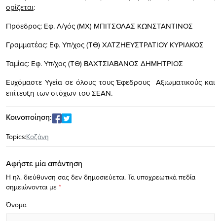
ορίζεται
:
Πρόεδρος: Εφ. Λ/γός (ΜΧ) ΜΠΙΤΣΟΛΑΣ ΚΩΝΣΤΑΝΤΙΝΟΣ
Γραμματέας: Εφ. Υπ/χος (ΤΘ) ΧΑΤΖΗΕΥΣΤΡΑΤΙΟΥ ΚΥΡΙΑΚΟΣ
Ταμίας: Εφ. Υπ/χος (ΤΘ) ΒΑΧΤΣΙΑΒΑΝΟΣ ΔΗΜΗΤΡΙΟΣ
Ευχόμαστε Υγεία σε όλους τους Έφεδρους Αξιωματικούς και
επίτευξη των στόχων του ΣΕΑΝ.
Κοινοποίηση:
Topics:
Κοζάνη
Αφήστε μία απάντηση
Η ηλ. διεύθυνση σας δεν δημοσιεύεται.
Τα υποχρεωτικά πεδία
σημειώνονται με
*
Όνομα