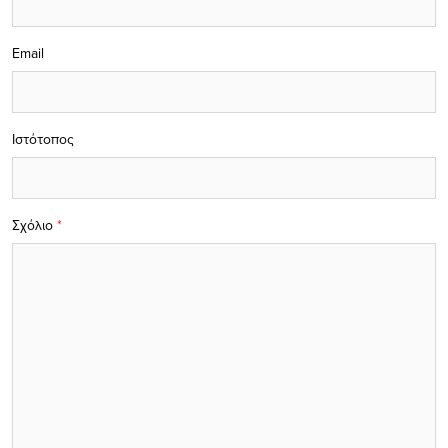
Email
Ιστότοπος
Σχόλιο
*