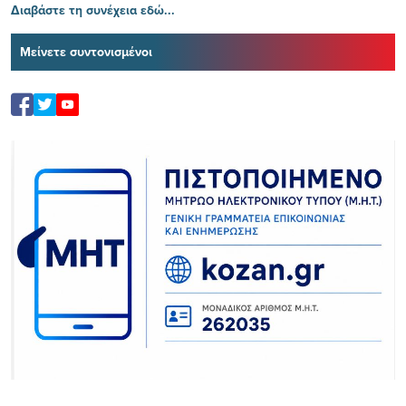
Διαβάστε τη συνέχεια εδώ...
Μείνετε συντονισμένοι