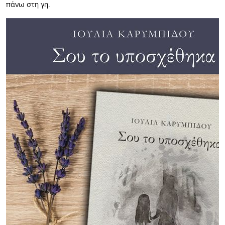
πάνω στη γη.