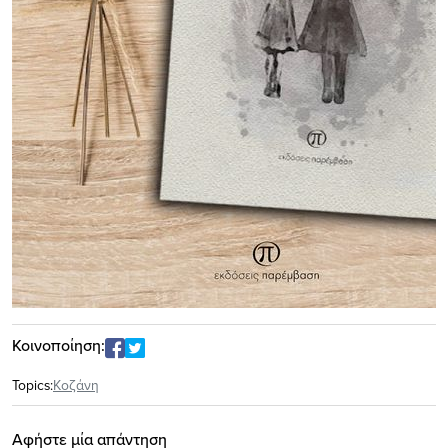
Κοινοποίηση:
Topics:
Κοζάνη
Αφήστε μία απάντηση