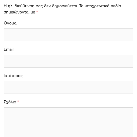
Η ηλ. διεύθυνση σας δεν δημοσιεύεται.
Τα υποχρεωτικά πεδία
σημειώνονται με
*
Όνομα
Email
Ιστότοπος
Σχόλιο
*