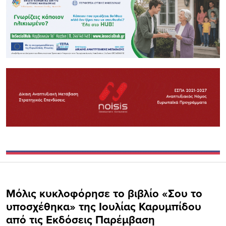
Μόλις κυκλοφόρησε το βιβλίο «Σου το
υποσχέθηκα» της Ιουλίας Καρυμπίδου
από τις Εκδόσεις Παρέμβαση