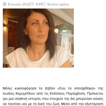
8 Ιουνίου 2022
11:49
Κανένα σχόλιο
Μόλις κυκλοφόρησε το βιβλίο «Σου το υποσχέθηκα» της
Ιουλίας Καρυμπίδου από τις Εκδόσεις Παρέμβαση. Πρόκειται
για μια αληθινή ιστορία, που στοιχεία της θα μπορούσε κανείς
να ταυτίσει και με τη δική του ζωή. Μέσα από την εξιστόρηση