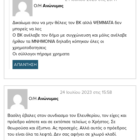
Ο/Η
Ανώνυμος
Δικαίωμα σου να μην θέλεις τον ΒΚ αλλά ΨΕΜΜΑΤΑ δεν
μπορείς να λες
Ο ΒΚ ανέλαβε τον δήμο με συγχώνευση και μόλις ανέλαβε
ήρθαν τα ΜΝΗΜΟΝΙΑ δηλαδη κόπηκαν όλες οι
χρηματοδοτησεις
Οι σύλλογοι πήραμε χρηματα
ΑΠΑΝΤΗΣΗ
24 Ιουλίου 2023 στις 15:58
Ο/Η
Ανώνυμος
Βασίλη έβαλες στον συνδιασμο τον Ελευθερίου, τον είχες και
πρόεδρο κάποτε και σε εκτόπισε τελείως ο Χρήστος. Σε
θεωρούσα και έξυπνο. Ας προσεχές. Αλλά αυτός ο πρόεδρος
του είναι όλα τα λεφτά. Δεν σας αφήνει σε χλωρό κλαδί.