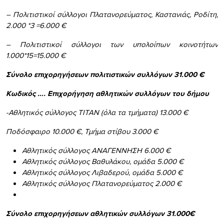
– Πολιτιστικοί σύλλογοι Πλατανορεύματος, Καστανιάς, Ροδίτη,
2.000 *3 =6.000 €
– Πολιτιστικοί σύλλογοι των υπολοίπων κοινοτήτων
1.000*15=15.000 €
Σύνολο επιχορηγήσεων πολιτιστικών συλλόγων 31.000 €
Κωδικός …. Επιχορήγηση αθλητικών συλλόγων του δήμου
-Αθλητικός σύλλογος ΤΙΤΑΝ (όλα τα τμήματα) 13.000 €
Ποδόσφαιρο 10.000 €, Τμήμα στίβου 3.000 €
Αθλητικός σύλλογος ΑΝΑΓΕΝΝΗΣΗ 6.000 €
Αθλητικός σύλλογος Βαθυλάκου, ομάδα 5.000 €
Αθλητικός σύλλογος Λιβαδερού, ομάδα 5.000 €
Αθλητικός σύλλογος Πλατανορεύματος 2.000 €
Σύνολο επιχορηγήσεων αθλητικών συλλόγων 31.000€