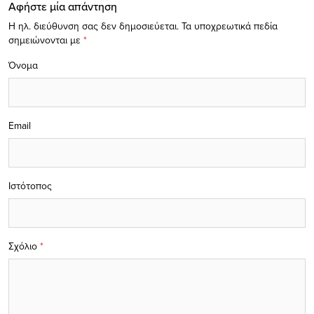
Αφήστε μία απάντηση
Η ηλ. διεύθυνση σας δεν δημοσιεύεται.
Τα υποχρεωτικά πεδία
σημειώνονται με
*
Όνομα
Email
Ιστότοπος
Σχόλιο
*