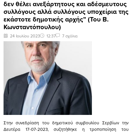
δεν θέλει ανεξάρτητους και αδέσμευτους
συλλόγους αλλά συλλόγους υποχείρια της
εκάστοτε δημοτικής αρχής” (Του Β.
Κωνσταντόπουλου)
24 Ιουλίου 2023
12:37
7 σχόλια
Στην συνεδρίαση του δημοτικού συμβουλίου Σερβίων την
Δευτέρα 17-07-2023, συζητήθηκε η τροποποίηση του