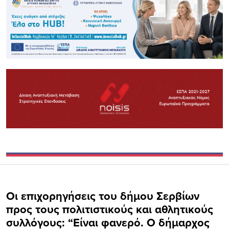
Οι επιχορηγήσεις του δήμου Σερβίων
προς τους πολιτιστικούς και αθλητικούς
συλλόγους: “Είναι φανερό. Ο δήμαρχος