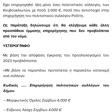
Έχει επιχορηγηθεί ήδη μόνο ένας πολιτιστικός σύλλογος, των
Κουβουκλιωτών, με ποσό 2.000 €, ποσό που αντιστοιχεί στην
επιχορήγηση του πολιτιστικού συλλόγου Ροδίτη.
Ως παράταξη δηλώνουμε ότι θα ελέγξουμε κάθε άλλη
προσπάθεια έμμεσης επιχορήγησης που δεν προβλέπεται
από τον νόμο.
ΥΣΤΕΡΟΓΡΑΦΟ
Με βάση την απόφαση έγκρισης του προϋπολογισμού του
2023 προβλέπονται:
«Με βάση τα παραπάνω προτείνεται η παρακάτω κατανομή
ανά σύλλογο.
Κωδικός ….. Επιχορήγηση πολιτιστικών συλλόγων του
δήμου
– Μορφωτικός Όμιλος Σερβίων 6.000 €
– Εύξεινος Λέσχη Σερβίων 4.000 €