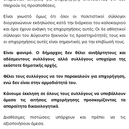
πληρούν τις προϋποθέσεις.
Είναι γνωστό όμως ότι όλοι οι πολιτιστικοί σύλλογοι
διοργανώνουν εκδηλώσεις κατά την διάρκεια του καλοκαιριού
και άρα έχουν ανάγκη τις επιχορηγήσεις αυτές. Οι δε αθλητικοί
σύλλογοι τον Αύγουστο ξεκινούν τις δραστηριότητές τους και
οι επιχορηγήσεις αυτές είναι σημαντικές για την επιβίωσή τους.
Είναι φανερό. Ο δήμαρχος δεν θέλει ανεξάρτητους και
αδέσμευτους συλλόγους αλλά συλλόγους υποχείρια της
εκάστοτε δημοτικής αρχής.
Θέλει τους συλλόγους να τον παρακαλούν για επιχορήγηση,
ενώ δεν είναι στην αρμοδιότητά του.
Κάνουμε έκκληση σε όλους τους συλλόγους να υποβάλλουν
άμεσα τις αιτήσεις επιχορήγησης προσκομίζοντας τα
απαραίτητα δικαιολογητικά
.
Διαθέσιμες πιστώσεις υπάρχουν και πρέπει να τις
αξιοποιήσουν άμεσα.