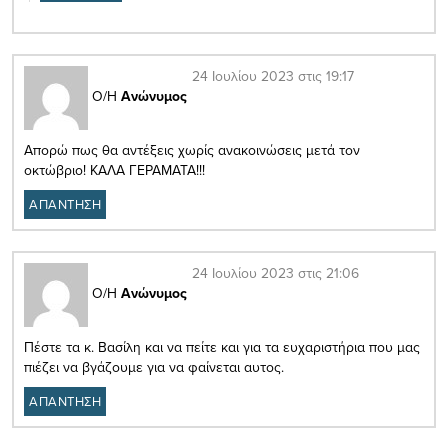
24 Ιουλίου 2023 στις 19:17
Ο/Η
Ανώνυμος
Aπορώ πως θα αντέξεις χωρίς ανακοινώσεις μετά τον
οκτώβριο! ΚΑΛΑ ΓΕΡΑΜΑΤΑ!!!
ΑΠΑΝΤΗΣΗ
24 Ιουλίου 2023 στις 21:06
Ο/Η
Ανώνυμος
Πέστε τα κ. Βασίλη και να πείτε και για τα ευχαριστήρια που μας
πιέζει να βγάζουμε για να φαίνεται αυτος.
ΑΠΑΝΤΗΣΗ