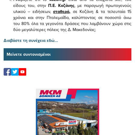
είδους του,
στην
Π.Ε. Κοζάνης
, με παραγωγή πρωτογενούς
υλικού – ειδήσεων,
σταθερά,
σε Κοζάνη & τα τελευταία 15
χρόνια και στην Πτολεμαΐδα, καλύπτοντας σε ποσοστό άνω
του 80% όλα τα γεγονότα δράσεις που λαμβάνουν χώρα στις
δύο μεγαλύτερες πόλεις της Δ. Μακεδονίας;
Διαβάστε τη συνέχεια εδώ...
Μείνετε συντονισμένοι