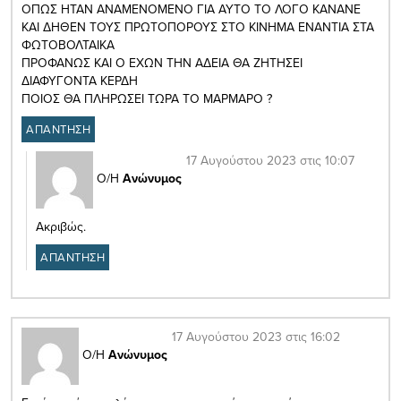
ΟΠΩΣ ΗΤΑΝ ΑΝΑΜΕΝΟΜΕΝΟ ΓΙΑ ΑΥΤΟ ΤΟ ΛΟΓΟ ΚΑΝΑΝΕ
ΚΑΙ ΔΗΘΕΝ ΤΟΥΣ ΠΡΩΤΟΠΟΡΟΥΣ ΣΤΟ ΚΙΝΗΜΑ ΕΝΑΝΤΙΑ ΣΤΑ
ΦΩΤΟΒΟΛΤΑΙΚΑ
ΠΡΟΦΑΝΩΣ ΚΑΙ Ο ΕΧΩΝ ΤΗΝ ΑΔΕΙΑ ΘΑ ΖΗΤΗΣΕΙ
ΔΙΑΦΥΓΟΝΤΑ ΚΕΡΔΗ
ΠΟΙΟΣ ΘΑ ΠΛΗΡΩΣΕΙ ΤΩΡΑ ΤΟ ΜΑΡΜΑΡΟ ?
ΑΠΑΝΤΗΣΗ
17 Αυγούστου 2023 στις 10:07
Ο/Η
Ανώνυμος
Ακριβώς.
ΑΠΑΝΤΗΣΗ
17 Αυγούστου 2023 στις 16:02
Ο/Η
Ανώνυμος