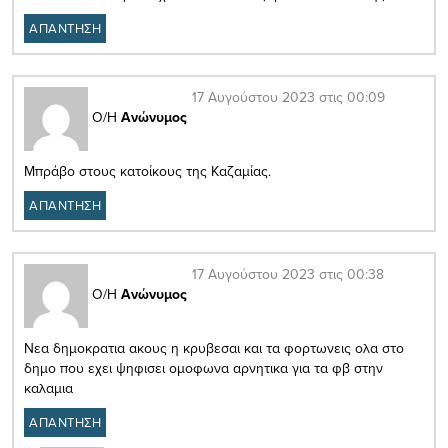
ΑΠΑΝΤΗΣΗ
17 Αυγούστου 2023 στις 00:09
Ο/Η
Ανώνυμος
Μπράβο στους κατοίκους της Καζαμίας.
ΑΠΑΝΤΗΣΗ
17 Αυγούστου 2023 στις 00:38
Ο/Η
Ανώνυμος
Νεα δημοκρατια ακους η κρυβεσαι και τα φορτωνεις ολα στο
δημο που εχει ψηφισει ομοφωνα αρνητικα για τα φβ στην
καλαμια
ΑΠΑΝΤΗΣΗ