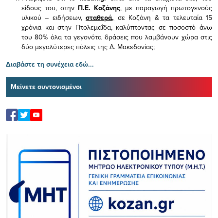
είδους του,
στην
Π.Ε. Κοζάνης
, με παραγωγή πρωτογενούς
υλικού – ειδήσεων,
σταθερά,
σε Κοζάνη & τα τελευταία 15
χρόνια και στην Πτολεμαΐδα, καλύπτοντας σε ποσοστό άνω
του 80% όλα τα γεγονότα δράσεις που λαμβάνουν χώρα στις
δύο μεγαλύτερες πόλεις της Δ. Μακεδονίας;
Διαβάστε τη συνέχεια εδώ...
Μείνετε συντονισμένοι