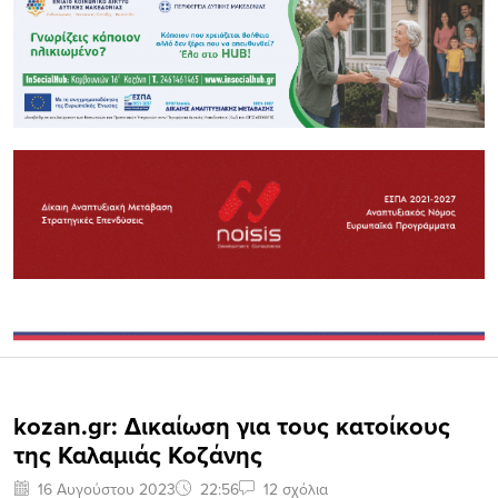
kozan.gr: Δικαίωση για τους κατοίκους
της Καλαμιάς Κοζάνης
16 Αυγούστου 2023
22:56
12 σχόλια