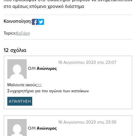
στο αμέσως επόμενο χρονικό διάστημα
Κοινοποίηση:
Topics:
Κοζάνη
12 σχόλια
16 Αυγούστου 2023 στις 23:07
Ο/Η
Ανώνυμος
Μαλουτα ακούς;;;;;
Συγχαρητήρια για τον αγώνα των κατοίκων.
ΑΠΑΝΤΗΣΗ
16 Αυγούστου 2023 στις 23:30
Ο/Η
Ανώνυμος