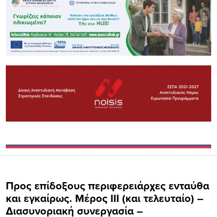
Προς επίδοξους περιφερειάρχες ενταύθα
και εγκαίρως. Μέρος ΙΙΙ (και τελευταίο) –
Διασυνοριακή συνεργασία –