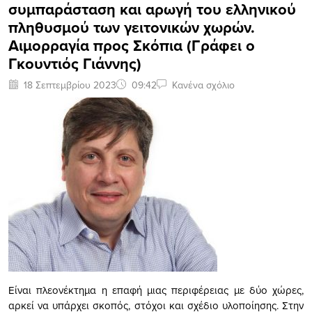
συμπαράσταση και αρωγή του ελληνικού
πληθυσμού των γειτονικών χωρών.
Αιμορραγία προς Σκόπια (Γράφει ο
Γκουντιός Γιάννης)
18 Σεπτεμβρίου 2023
09:42
Κανένα σχόλιο
Είναι πλεονέκτημα η επαφή μιας περιφέρειας με δύο χώρες,
αρκεί να υπάρχει σκοπός, στόχοι και σχέδιο υλοποίησης. Στην