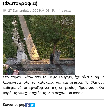
(Φωτογραφία)
27 Σεπτεμβρίου 2023
08:18
4 σχόλια
Στο πάρκο κάτω από τον Άγιο Γεώργιο, έχει γίνει λίμνη με
λασπόνερα, όλο το καλοκαίρι ως και σήμερα. Το βλέπουν
καθημερινά οι εργαζόμενοι της υπηρεσίας Πρασίνου αλλά
παρά τις συνεχείς οχλήσεις , δεν ασχολείται κανείς.
Κοινοποίηση: