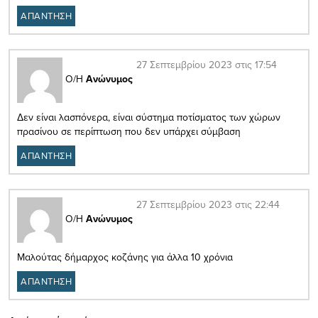
ΑΠΑΝΤΗΣΗ
27 Σεπτεμβρίου 2023 στις 17:54
Ο/Η
Ανώνυμος
Δεν είναι λασπόνερα, είναι σύστημα ποτίσματος των χώρων
πρασίνου σε περίπτωση που δεν υπάρχει σύμβαση
ΑΠΑΝΤΗΣΗ
27 Σεπτεμβρίου 2023 στις 22:44
Ο/Η
Ανώνυμος
Μαλούτας δήμαρχος κοζάνης για άλλα 10 χρόνια
ΑΠΑΝΤΗΣΗ