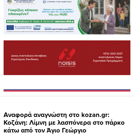
Αναφορά αναγνώστη στο kozan.gr:
Κοζάνη: Λίμνη με λασπόνερα στο πάρκο
κάτω από τον Άγιο Γεώργιο