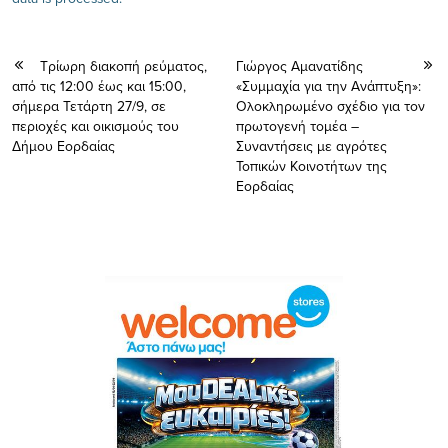
Τρίωρη διακοπή ρεύματος,
Γιώργος Αμανατίδης
από τις 12:00 έως και 15:00,
«Συμμαχία για την Ανάπτυξη»:
σήμερα Τετάρτη 27/9, σε
Ολοκληρωμένο σχέδιο για τον
περιοχές και οικισμούς του
πρωτογενή τομέα –
Δήμου Εορδαίας
Συναντήσεις με αγρότες
Τοπικών Κοινοτήτων της
Εορδαίας