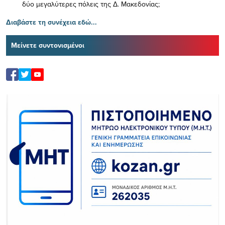
δύο μεγαλύτερες πόλεις της Δ. Μακεδονίας;
Διαβάστε τη συνέχεια εδώ...
Μείνετε συντονισμένοι