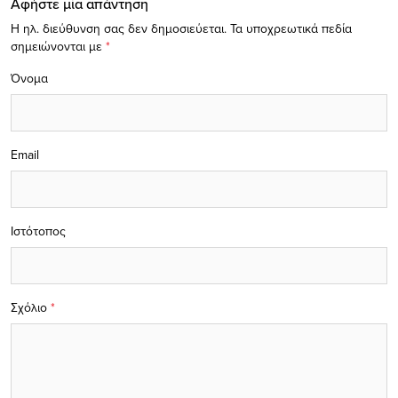
Αφήστε μία απάντηση
Η ηλ. διεύθυνση σας δεν δημοσιεύεται.
Τα υποχρεωτικά πεδία
σημειώνονται με
*
Όνομα
Email
Ιστότοπος
Σχόλιο
*