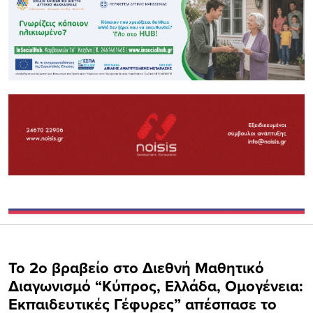
Το 2ο βραβείο στο Διεθνή Μαθητικό
Διαγωνισμό “Κύπρος, Ελλάδα, Ομογένεια:
Εκπαιδευτικές Γέφυρες” απέσπασε το