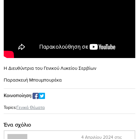
Η Διευθύντρια του Γενικού Λυκείου Σερβίων
Παρασκευή Μπουμπουρέκα
Κοινοποίηση:
Topics:
Γενικά Θέματα
Ένα σχόλιο
4 Απριλίου 2024 στις