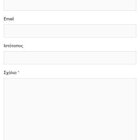
Email
Ιστότοπος
Σχόλιο
*