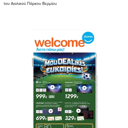
του Αιολικού Πάρκου Βερμίου