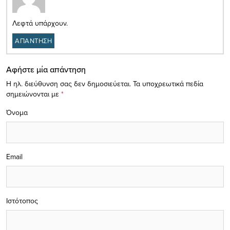
Λεφτά υπάρχουν.
ΑΠΑΝΤΗΣΗ
Αφήστε μία απάντηση
Η ηλ. διεύθυνση σας δεν δημοσιεύεται.
Τα υποχρεωτικά πεδία
σημειώνονται με
*
Όνομα
Email
Ιστότοπος