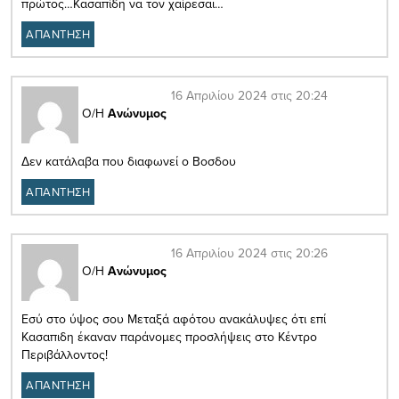
πρώτος…Κασαπίδη να τον χαίρεσαι…
ΑΠΑΝΤΗΣΗ
16 Απριλίου 2024 στις 20:24
Ο/Η
Ανώνυμος
Δεν κατάλαβα που διαφωνεί ο Βοσδου
ΑΠΑΝΤΗΣΗ
16 Απριλίου 2024 στις 20:26
Ο/Η
Ανώνυμος
Εσύ στο ύψος σου Μεταξά αφότου ανακάλυψες ότι επί
Κασαπιδη έκαναν παράνομες προσλήψεις στο Κέντρο
Περιβάλλοντος!
ΑΠΑΝΤΗΣΗ