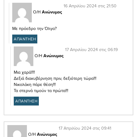
16 Απριλίου 2024 στις 21:50
Ο/Η
Ανώνυμος
Με πρόεδρο την Όλγα?
ΑΠΑΝΤΗΣΗ
17 Απριλίου 2024 στις 06:19
Ο/Η
Ανώνυμος
Μια χαρά!!!!
Δεξιά διακυβέρνηση πριν, δεξιότερη τώρα!!!
Νικολάκη πάρε θέση!!!
Τα στερνά τιμούν τα πρώτα!!!
ΑΠΑΝΤΗΣΗ
17 Απριλίου 2024 στις 09:41
Ο/Η
Ανώνυμος