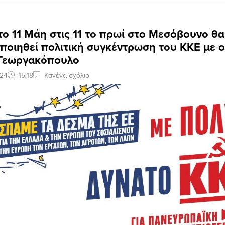
ο 11 Μάη στις 11 το πρωί στο Μεσόβουνο θα
ποιηθεί πολιτική συγκέντρωση του ΚΚΕ με ο
 Γεωργακόπουλο
024
15:18
Κανένα σχόλιο