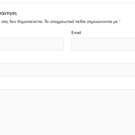
πάντηση
 σας δεν δημοσιεύεται.
Τα υποχρεωτικά πεδία σημειώνονται με
*
Email