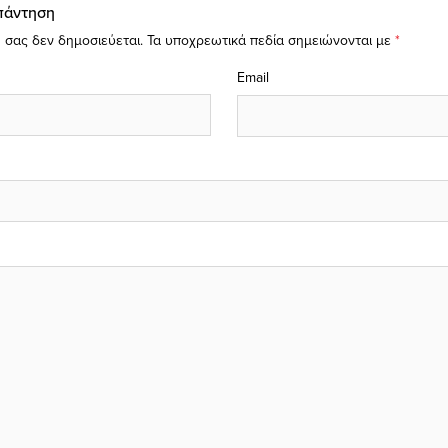
πάντηση
 σας δεν δημοσιεύεται.
Τα υποχρεωτικά πεδία σημειώνονται με
*
Email