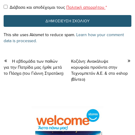
Διάβασα και αποδέχομαι τους
Πολιτική απορρήτου
*
This site uses Akismet to reduce spam.
Learn how your comment
data is processed.
Η εβδομάδα των παθών
Koζάνη: Ανακάλυψε
για την Πατρίδα μας ήρθε μετά
κορυφαία προϊόντα στην
το Πάσχα (του Γιάννη Στρατάκη)
Τεχνομπετόν Α.Ε. & στο eshop
(Bίντεο)