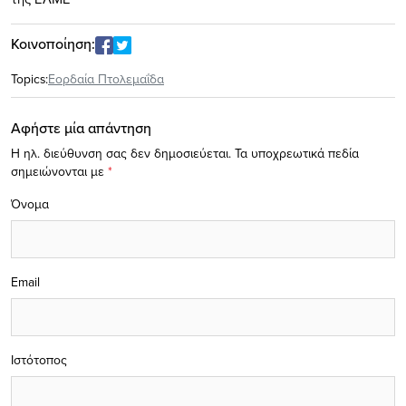
Κοινοποίηση:
Topics:
Εορδαία Πτολεμαΐδα
Αφήστε μία απάντηση
Η ηλ. διεύθυνση σας δεν δημοσιεύεται.
Τα υποχρεωτικά πεδία
σημειώνονται με
*
Όνομα
Email
Ιστότοπος