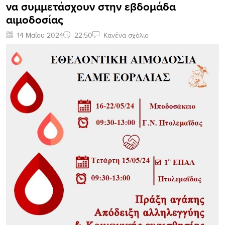
να συμμετάσχουν στην εβδομάδα
αιμοδοσίας
14 Μαΐου 2024
22:50
Κανένα σχόλιο