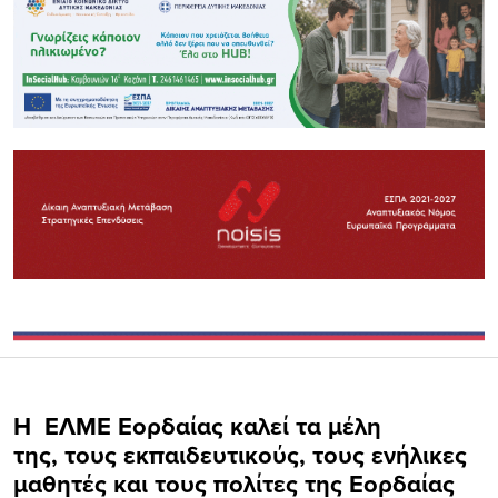
Η ΕΛΜΕ Εορδαίας καλεί τα μέλη
της, τους εκπαιδευτικούς, τους ενήλικες
μαθητές και τους πολίτες της Εορδαίας