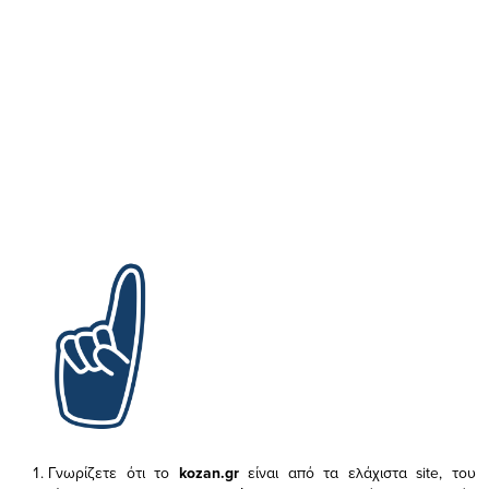
Γνωρίζετε ότι το
kozan.gr
είναι από τα ελάχιστα
site, του