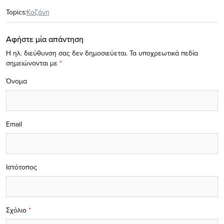
Topics:
Κοζάνη
Αφήστε μία απάντηση
Η ηλ. διεύθυνση σας δεν δημοσιεύεται.
Τα υποχρεωτικά πεδία
σημειώνονται με
*
Όνομα
Email
Ιστότοπος
Σχόλιο
*