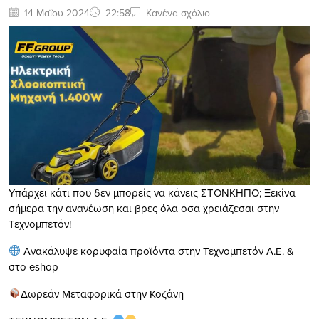
14 Μαΐου 2024
22:58
Κανένα σχόλιο
Υπάρχει κάτι που δεν μπορείς να κάνεις ΣΤΟΝΚΗΠΟ; Ξεκίνα
σήμερα την ανανέωση και βρες όλα όσα χρειάζεσαι στην
Τεχνομπετόν!
Ανακάλυψε κορυφαία προϊόντα στην Τεχνομπετόν Α.Ε. &
στο eshop
Δωρεάν Μεταφορικά στην Κοζάνη