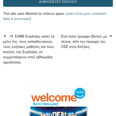
This site uses Akismet to reduce spam.
Learn how your comment
data is processed.
Η ΕΛΜΕ Εορδαίας καλεί τα
Ένα πολύ όμορφο βίντεο, με
μέλη της, τους εκπαιδευτικούς,
drone, από την περιοχή του
τους ενήλικες μαθητές και τους
ΟΣΕ στην Κοζάνη
πολίτες της Εορδαίας να
συμμετάσχουν στην εβδομάδα
αιμοδοσίας