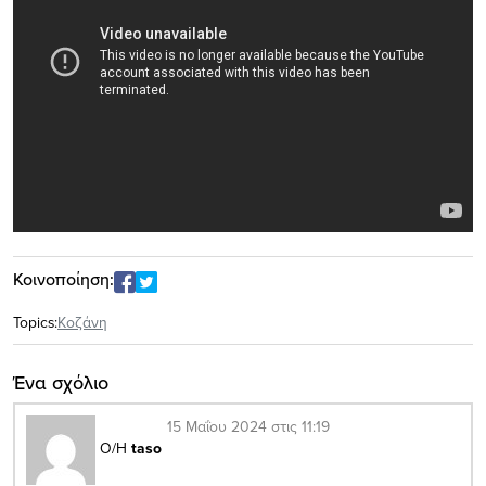
Κοινοποίηση:
Topics:
Κοζάνη
Ένα σχόλιο
15 Μαΐου 2024 στις 11:19
Ο/Η
taso