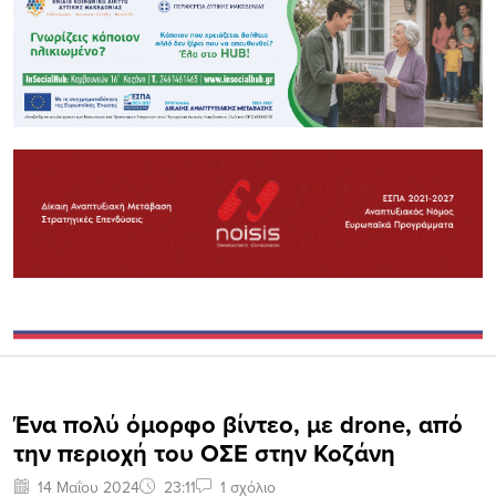
Ένα πολύ όμορφο βίντεο, με drone, από
την περιοχή του ΟΣΕ στην Κοζάνη
14 Μαΐου 2024
23:11
1 σχόλιο