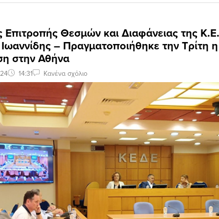
 Επιτροπής Θεσμών και Διαφάνειας της Κ.Ε.
 Ιωαννίδης – Πραγματοποιήθηκε την Τρίτη 
ση στην Αθήνα
024
14:31
Κανένα σχόλιο