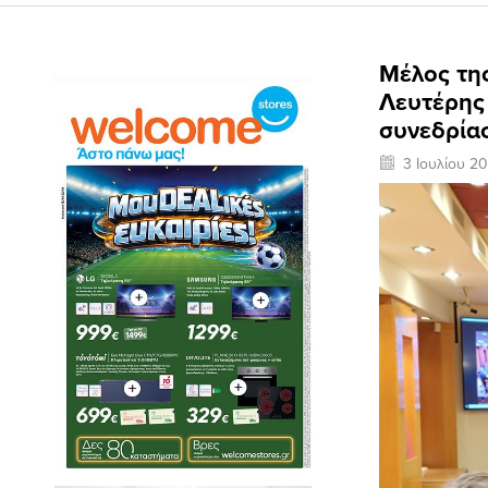
Μέλος της
Λευτέρης
συνεδρία
3 Ιουλίου 2