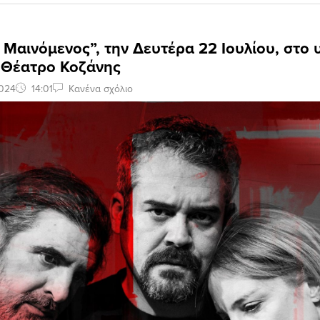
Μαινόμενος”, την Δευτέρα 22 Ιουλίου, στο 
 Θέατρο Κοζάνης
2024
14:01
Κανένα σχόλιο