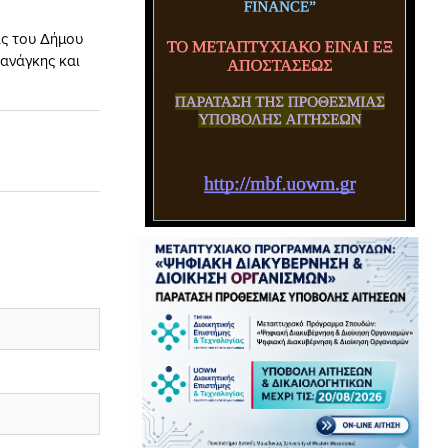
ας του Δήμου
ανάγκης και