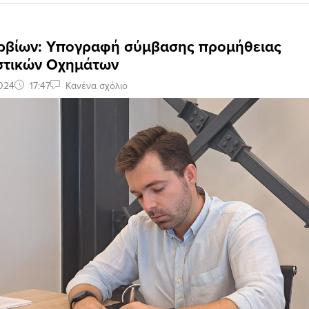
ρβίων: Υπογραφή σύμβασης προμήθειας
τικών Οχημάτων
2024
17:47
Κανένα σχόλιο