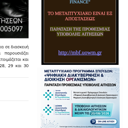
α σε διασκευή
 παρουσιάζει
τοιμάζεται και
 28, 29 και 30