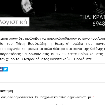
ίτηση όσων δεν πρόλαβαν να παρακολουθήσουν το έργο του Λόρκ
σία του Γιώτη Βασιλειάδη, η θεατρική ομάδα που πάντα
 παραγωγές και φέρνει το καλό θέατρο στο κοινό της Κοζάνης ε
 παραστάσεις θα δοθούν στις 14, 15, 16 Σεπτεμβρίου και στις
τον χώρο του Ονειροδράματος Βογατσικού 6. Προλάβετε.
πάντηση
 σας δεν δημοσιεύεται.
Τα υποχρεωτικά πεδία σημειώνονται με
*