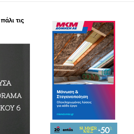
πάλι τις