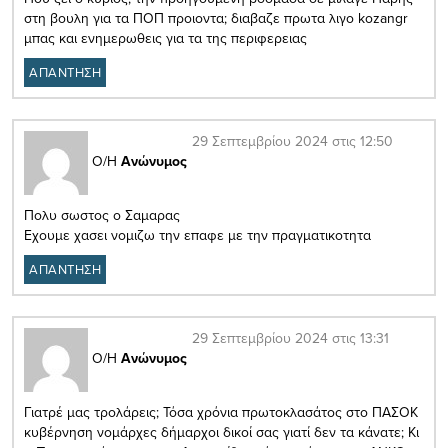
στη βουλη για τα ΠΟΠ προιοντα; διαβαζε πρωτα λιγο kozangr
μπας και ενημερωθεις για τα της περιφερειας
ΑΠΑΝΤΗΣΗ
29 Σεπτεμβρίου 2024 στις 12:50
Ο/Η
Ανώνυμος
Πολυ σωστος ο Σαμαρας
Εχουμε χασει νομιζω την επαφε με την πραγματικοτητα
ΑΠΑΝΤΗΣΗ
29 Σεπτεμβρίου 2024 στις 13:31
Ο/Η
Ανώνυμος
Γιατρέ μας τρολάρεις; Τόσα χρόνια πρωτοκλασάτος στο ΠΑΣΟΚ
κυβέρνηση νομάρχες δήμαρχοι δικοί σας γιατί δεν τα κάνατε; Κι