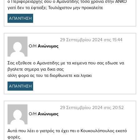
ο Περιφερειάρχης σου ο Αμανατίδης τόσα χρόνια στην ΑΝΚΟ
γιατί δεν τα έφτιαξε; Τουλάχιστον μην προκαλείτε
ΑΠΑΝΤΗΣΗ
29 Σεπτεμβρίου 2024 στις 15:44
Ο/Η
Ανώνυμος
Σας εξεθεσε ο Αμανατιδης με τα κειμενα που σας εδωσε να
βγαλετε σημερα για δικα σας
αλλη φορα ας του τα διορθωνετε και λιγακι
ΑΠΑΝΤΗΣΗ
29 Σεπτεμβρίου 2024 στις 20:52
Ο/Η
Ανώνυμος
Αυτά που λέει ο γιατρός τα έχει πει ο Κουκουλόπουλος εκατό
φορές.