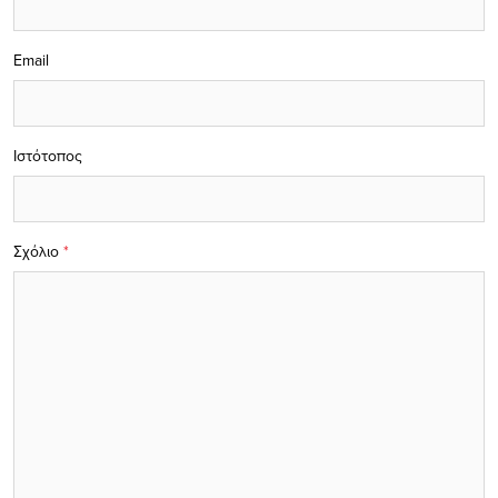
Email
Ιστότοπος
Σχόλιο
*