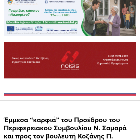
Έμμεσα “καρφιά” του Προέδρου του
Περιφερειακού Συμβουλίου Ν. Σαμαρά
και προς τον βουλευτή Κοζάνης Π.