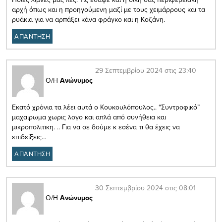
αρχή όπως και η προηγούμενη μαζί με τους χειμάρρους και τα
ρυάκια για να αρπάξει κάνα φράγκο και η Κοζάνη.
ΑΠΑΝΤΗΣΗ
29 Σεπτεμβρίου 2024 στις 23:40
Ο/Η
Ανώνυμος
Εκατό χρόνια τα λέει αυτά ο Κουκουλόπουλος.. “Συντροφικό”
μαχαιρωμα χωρις λογο και απλά από συνήθεια και
μικροπολιτικη. .. Για να σε δούμε κ εσένα τι θα έχεις να
επιδείξεις…
ΑΠΑΝΤΗΣΗ
30 Σεπτεμβρίου 2024 στις 08:01
Ο/Η
Ανώνυμος