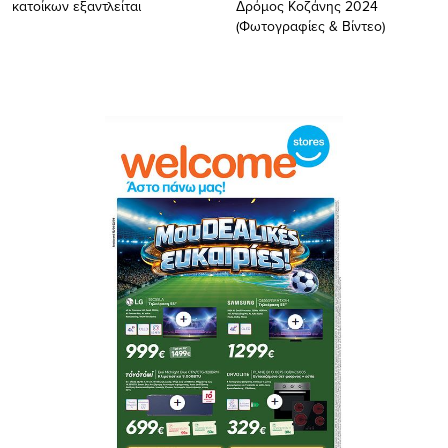
κατοίκων εξαντλείται
Δρόμος Κοζάνης 2024
(Φωτογραφίες & Βίντεο)