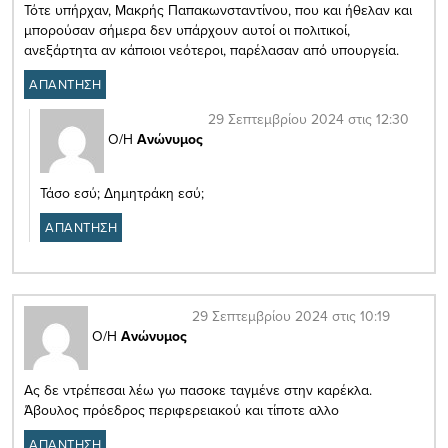
Τότε υπήρχαν, Μακρής Παπακωνσταντίνου, που και ήθελαν και
μπορούσαν σήμερα δεν υπάρχουν αυτοί οι πολιτικοί,
ανεξάρτητα αν κάποιοι νεότεροι, παρέλασαν από υπουργεία.
ΑΠΑΝΤΗΣΗ
29 Σεπτεμβρίου 2024 στις 12:30
Ο/Η
Ανώνυμος
Τάσο εσύ; Δημητράκη εσύ;
ΑΠΑΝΤΗΣΗ
29 Σεπτεμβρίου 2024 στις 10:19
Ο/Η
Ανώνυμος
Ας δε ντρέπεσαι λέω γω πασοκε ταγμένε στην καρέκλα.
Άβουλος πρόεδρος περιφερειακού και τίποτε αλλο
ΑΠΑΝΤΗΣΗ