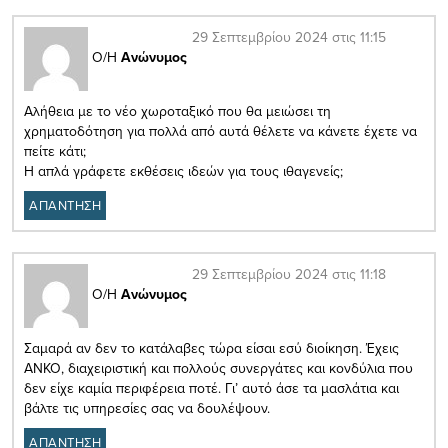
29 Σεπτεμβρίου 2024 στις 11:15
Ο/Η
Ανώνυμος
Αλήθεια με το νέο χωροταξικό που θα μειώσει τη
χρηματοδότηση για πολλά από αυτά θέλετε να κάνετε έχετε να
πείτε κάτι;
Η απλά γράφετε εκθέσεις ιδεών για τους ιθαγενείς;
ΑΠΑΝΤΗΣΗ
29 Σεπτεμβρίου 2024 στις 11:18
Ο/Η
Ανώνυμος
Σαμαρά αν δεν το κατάλαβες τώρα είσαι εσύ διοίκηση. Έχεις
ΑΝΚΟ, διαχειριστική και πολλούς συνεργάτες και κονδύλια που
δεν είχε καμία περιφέρεια ποτέ. Γι’ αυτό άσε τα μασλάτια και
βάλτε τις υπηρεσίες σας να δουλέψουν.
ΑΠΑΝΤΗΣΗ