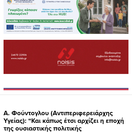
A. Φούντογλου (Αντιπεριφερειάρχης
Υγείας): “Και κάπως έτσι αρχίζει η εποχή
της ουσιαστικής πολιτικής