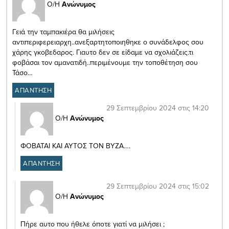
Ο/Η
Ανώνυμος
Γειά την ταμπακιέρα θα μιλήσεις
αντιπεριφερειαρχη..ανεξαρτητοποιηθηκε ο συνάδελφος σου
χάρης γκοβεδαρος. Γιαυτο δεν σε είδαμε να σχολιάζεις.τι
φοβάσαι τον αμανατιδή..περιμένουμε την τοποθέτηση σου
Τάσο…
ΑΠΑΝΤΗΣΗ
29 Σεπτεμβρίου 2024 στις 14:20
Ο/Η
Ανώνυμος
ΦΟΒΑΤΑΙ ΚΑΙ ΑΥΤΟΣ ΤΟΝ ΒΥΖΑ….
ΑΠΑΝΤΗΣΗ
29 Σεπτεμβρίου 2024 στις 15:02
Ο/Η
Ανώνυμος
Πήρε αυτο που ήθελε όποτε γιατί να μιλήσει ;