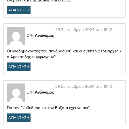
ΑΠΑΝΤΗΣΗ
29 Σεπτεμβρίου 2024 στις 18:12
Ο/Η
Ανώνυμος
Oι νεοδημοκρατες του συνδυασμού και οι αντιπεριφερειαρχες κ
ο Αμανατιδης συμφωνουν?
ΑΠΑΝΤΗΣΗ
29 Σεπτεμβρίου 2024 στις 18:13
Ο/Η
Ανώνυμος
Για τον Γκοβεδαρο και τον Βυζα τι εχει να πει?
ΑΠΑΝΤΗΣΗ