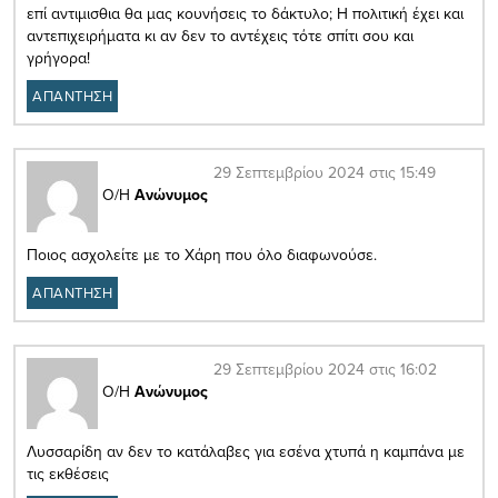
επί αντιμισθια θα μας κουνήσεις το δάκτυλο; Η πολιτική έχει και
αντεπιχειρήματα κι αν δεν το αντέχεις τότε σπίτι σου και
γρήγορα!
ΑΠΑΝΤΗΣΗ
29 Σεπτεμβρίου 2024 στις 15:49
Ο/Η
Ανώνυμος
Ποιος ασχολείτε με το Χάρη που όλο διαφωνούσε.
ΑΠΑΝΤΗΣΗ
29 Σεπτεμβρίου 2024 στις 16:02
Ο/Η
Ανώνυμος
Λυσσαρίδη αν δεν το κατάλαβες για εσένα χτυπά η καμπάνα με
τις εκθέσεις