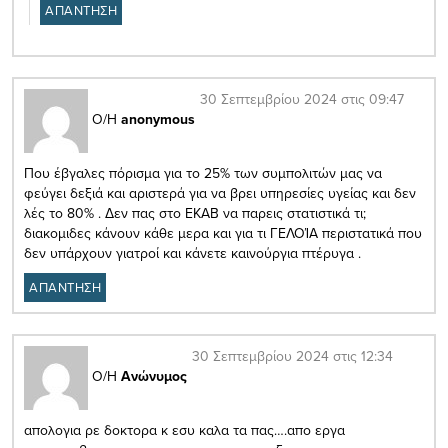
ΑΠΑΝΤΗΣΗ
30 Σεπτεμβρίου 2024 στις 09:47
Ο/Η
anonymous
Που έβγαλες πόρισμα για το 25% των συμπολιτών μας να
φεύγει δεξιά και αριστερά για να βρει υπηρεσίες υγείας και δεν
λές το 80% . Δεν πας στο ΕΚΑΒ να παρεις στατιστικά τι;
διακομιδες κάνουν κάθε μερα και για τι ΓΕΛΟΊΑ περιστατικά που
δεν υπάρχουν γιατροί και κάνετε καινούργια πτέρυγα .
ΑΠΑΝΤΗΣΗ
30 Σεπτεμβρίου 2024 στις 12:34
Ο/Η
Ανώνυμος
απολογια ρε δοκτορα κ εσυ καλα τα πας….απο εργα