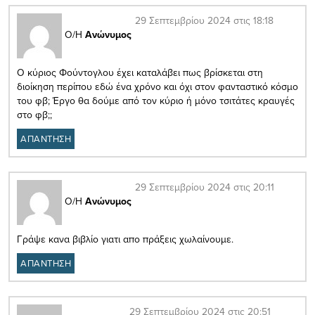
29 Σεπτεμβρίου 2024 στις 18:18
Ο/Η
Ανώνυμος
Ο κύριος Φούντογλου έχει καταλάβει πως βρίσκεται στη
διοίκηση περίπου εδώ ένα χρόνο και όχι στον φανταστικό κόσμο
του φβ; Έργο θα δούμε από τον κύριο ή μόνο τσιτάτες κραυγές
στο φβ;;
ΑΠΑΝΤΗΣΗ
29 Σεπτεμβρίου 2024 στις 20:11
Ο/Η
Ανώνυμος
Γράψε κανα βιβλίο γιατι απο πράξεις χωλαίνουμε.
ΑΠΑΝΤΗΣΗ
29 Σεπτεμβρίου 2024 στις 20:51