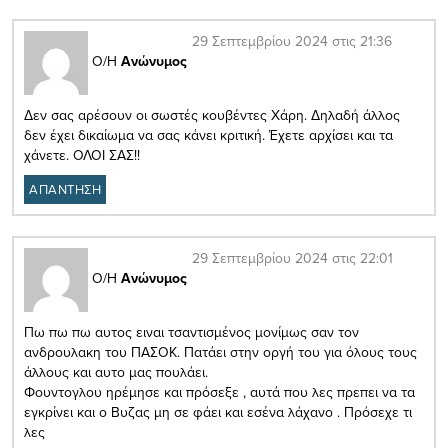
29 Σεπτεμβρίου 2024 στις 21:36
Ο/Η
Ανώνυμος
Δεν σας αρέσουν οι σωστές κουβέντες Χάρη. Δηλαδή άλλος
δεν έχει δικαίωμα να σας κάνει κριτική. Έχετε αρχίσει και τα
χάνετε. ΟΛΟΙ ΣΑΣ!!
ΑΠΑΝΤΗΣΗ
29 Σεπτεμβρίου 2024 στις 22:01
Ο/Η
Ανώνυμος
Πω πω πω αυτος ειναι τσαντισμένος μονίμως σαν τον
ανδρουλακη του ΠΑΣΟΚ. Πατάει στην οργή του για όλους τους
άλλους και αυτο μας πουλάει.
Φουντογλου ηρέμησε και πρόσεξε , αυτά που λες πρεπει να τα
εγκρίνει και ο Βυζας μη σε φάει και εσένα λάχανο . Πρόσεχε τι
λες