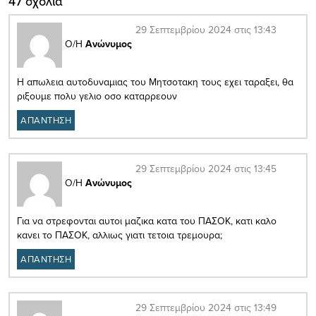
47 σχόλια
29 Σεπτεμβρίου 2024 στις 13:43
Ο/Η
Ανώνυμος
Η απωλεια αυτοδυναμιας του Μητσοτακη τους εχει ταραξει, θα
ριξουμε πολυ γελιο οσο καταρρεουν
ΑΠΑΝΤΗΣΗ
29 Σεπτεμβρίου 2024 στις 13:45
Ο/Η
Ανώνυμος
Για να στρεφονται αυτοι μαζικα κατα του ΠΑΣΟΚ, κατι καλο
κανει το ΠΑΣΟΚ, αλλιως γιατι τετοια τρεμουρα;
ΑΠΑΝΤΗΣΗ
29 Σεπτεμβρίου 2024 στις 13:49