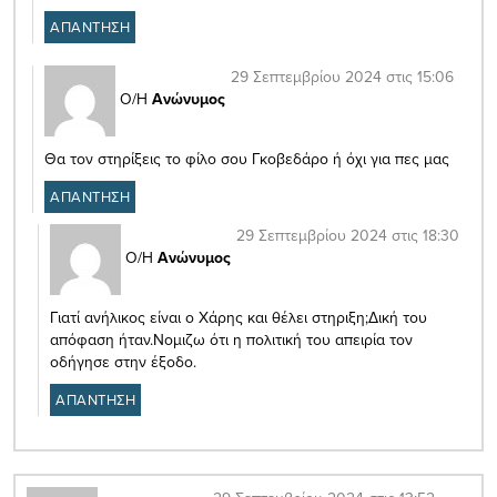
ΑΠΑΝΤΗΣΗ
29 Σεπτεμβρίου 2024 στις 15:06
Ο/Η
Ανώνυμος
Θα τον στηρίξεις το φίλο σου Γκοβεδάρο ή όχι για πες μας
ΑΠΑΝΤΗΣΗ
29 Σεπτεμβρίου 2024 στις 18:30
Ο/Η
Ανώνυμος
Γιατί ανήλικος είναι ο Χάρης και θέλει στηριξη;Δική του
απόφαση ήταν.Νομιζω ότι η πολιτική του απειρία τον
οδήγησε στην έξοδο.
ΑΠΑΝΤΗΣΗ