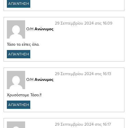
ΑΠΑΝΤΗΣΗ
29 Σεπτεμβρίου 2024 στις 16:09
Ο/Η
Ανώνυμος
Τάσο τα είπες όλα.
ΑΠΑΝΤΗΣΗ
29 Σεπτεμβρίου 2024 στις 16:13
Ο/Η
Ανώνυμος
Χρυσόστομε Τάσο.!!
ΑΠΑΝΤΗΣΗ
29 Σεπτεμβρίου 2024 στις 16:17