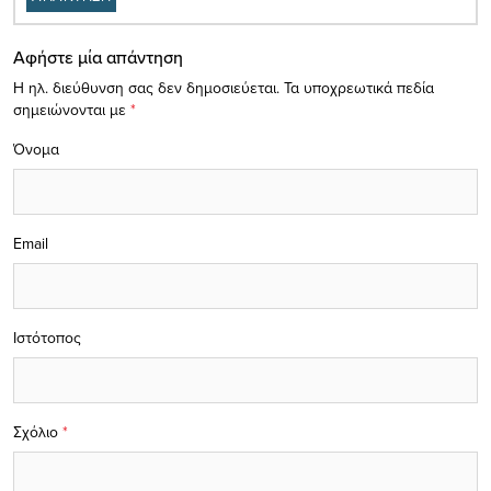
Αφήστε μία απάντηση
Η ηλ. διεύθυνση σας δεν δημοσιεύεται.
Τα υποχρεωτικά πεδία
σημειώνονται με
*
Όνομα
Email
Ιστότοπος
Σχόλιο
*