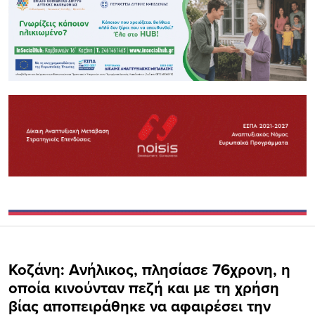
Κοζάνη: Ανήλικος, πλησίασε 76χρονη, η
οποία κινούνταν πεζή και με τη χρήση
βίας αποπειράθηκε να αφαιρέσει την