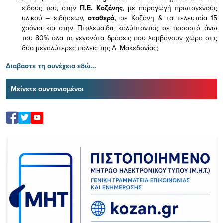
είδους του,
στην
Π.Ε. Κοζάνης
, με παραγωγή πρωτογενούς
υλικού – ειδήσεων,
σταθερά,
σε Κοζάνη & τα τελευταία 15
χρόνια και στην Πτολεμαΐδα, καλύπτοντας σε ποσοστό άνω
του 80% όλα τα γεγονότα δράσεις που λαμβάνουν χώρα στις
δύο μεγαλύτερες πόλεις της Δ. Μακεδονίας;
Διαβάστε τη συνέχεια εδώ...
Μείνετε συντονισμένοι