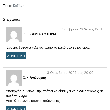
Topics:
Κοζάνη
2 σχόλια
3 Οκτωβρίου 2024 στις 15:31
Ο/Η
ΚΑΜΙΑ ΣΩΤΗΡΙΑ
‘Εχουμε ξεφύγει τελείως….από το κακό στο χειρότερο…
ΑΠΑΝΤΗΣΗ
3 Οκτωβρίου 2024 στις 20:00
Ο/Η
Ανώνυμος
Υπουργός η βουλευτής πρέπει να είσαι για να είσαι ασφαλείς σε
αυτή τη χώρα
Απο 10 αστυνομικούς ο καθένας έχει
ΑΠΑΝΤΗΣΗ