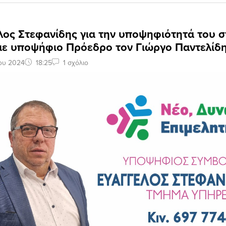
λος Στεφανίδης για την υποψηφιότητά του 
με υποψήφιο Πρόεδρο τον Γιώργο Παντελίδ
ου 2024
18:25
1 σχόλιο