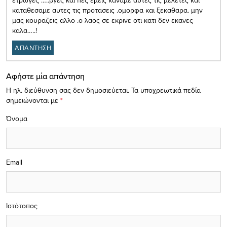
καταθεσαμε αυτες τις προτασεις .ομορφα και ξεκαθαρα. μην
μας κουραζεις αλλο .ο λαος σε εκρινε οτι κατι δεν εκανες
καλα…..!
ΑΠΑΝΤΗΣΗ
Αφήστε μία απάντηση
Η ηλ. διεύθυνση σας δεν δημοσιεύεται.
Τα υποχρεωτικά πεδία
σημειώνονται με
*
Όνομα
Email
Ιστότοπος