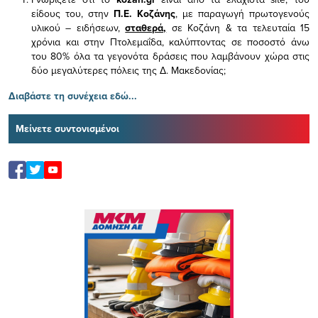
είδους του,
στην
Π.Ε. Κοζάνης
, με παραγωγή πρωτογενούς
υλικού – ειδήσεων,
σταθερά,
σε Κοζάνη & τα τελευταία 15
χρόνια και στην Πτολεμαΐδα, καλύπτοντας σε ποσοστό άνω
του 80% όλα τα γεγονότα δράσεις που λαμβάνουν χώρα στις
δύο μεγαλύτερες πόλεις της Δ. Μακεδονίας;
Διαβάστε τη συνέχεια εδώ...
Μείνετε συντονισμένοι