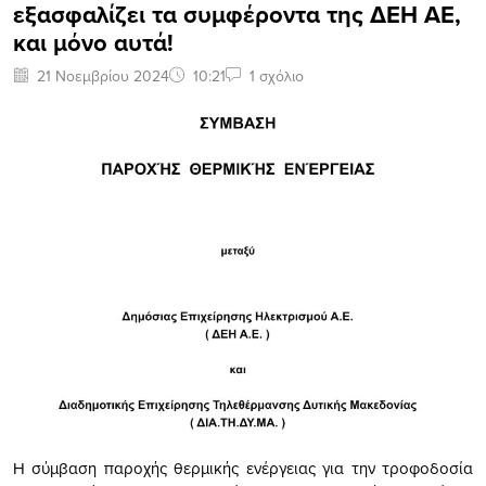
εξασφαλίζει τα συμφέροντα της ΔΕΗ ΑΕ,
και μόνο αυτά!
21 Νοεμβρίου 2024
10:21
1 σχόλιο
Η σύμβαση παροχής θερμικής ενέργειας για την τροφοδοσία