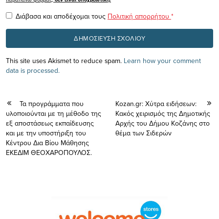
Διάβασα και αποδέχομαι τους
Πολιτική απορρήτου
*
This site uses Akismet to reduce spam.
Learn how your comment
data is processed.
Τα προγράμματα που
Kozan.gr: Χύτρα ειδήσεων:
υλοποιούνται με τη μέθοδο της
Κακός χειρισμός της Δημοτικής
εξ αποστάσεως εκπαίδευσης
Αρχής του Δήμου Κοζάνης στο
και με την υποστήριξη του
θέμα των Σιδερών
Κέντρου Δια Βίου Μάθησης
ΕΚΕΔΙΜ ΘΕΟΧΑΡΟΠΟΥΛΟΣ.