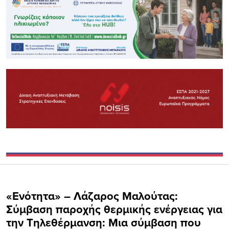
«Ενότητα» – Λάζαρος Μαλούτας:
Σύμβαση παροχής θερμικής ενέργειας για
την Τηλεθέρμανση: Μια σύμβαση που