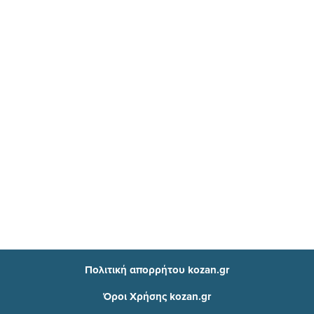
Πολιτική απορρήτου kozan.gr
Όροι Χρήσης kozan.gr