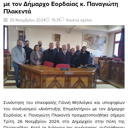
με τον Δήμαρχο Εορδαίας κ. Παναγιώτη
Πλακεντά
25 Νοεμβρίου 2024
15:31
Κανένα σχόλιο
Συνάντηση του επικεφαλής Γιάννη Μητλιάγκα και υποψηφίων
του συνδυασμού «Ανάπτυξης Επιμελητήριο» με τον Δήμαρχο
Εορδαίας κ. Παναγιώτη Πλακεντά πραγματοποιήθηκε σήμερα
Τρίτη, 26 Νοεμβρίου 2024, στο Δημαρχείο στην πόλη της
Πτολεμαΐδας. Κατά τη διάρκεια της συνάντησης, συζητήθηκαν