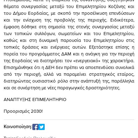
θέματα συνεργασίας μεταξύ του Επιμελητηρίου Κοζάνης και
του Δήμου Εορδαίας, με σκοπό την προσέλκυση επενδύσεων
και την ενίσχυση της προβολής της περιοχής. Ειδικότερα,
έμφαση δόθηκε στη σημασία της στενής συνεργασίας μεταξύ
των τοπικών συλλόγων, σωματείων και του Επιμελητηρίου,
καθώς και στη δυναμική παρουσία του Επιμελητηρίου στις
τοπικές δράσεις και ενέργειες αυτών. Εξετάστηκε επίσης η
πορεία του προγράμματος ΔΑΜ και η ανάγκη για την περιοχή
της Εορδαίας να διατηρήσει τον «ενεργειακό» της χαρακτήρα.
Επισημάνθηκε ότι η ΔΕΗ δεν πρέπει να αποεπενδύσει συνολικά
από την περιοχή, αλλά να παραμείνει στρατηγικός εταίρος,
διατηρώντας ουσιαστικό ρόλο στην ανάπτυξή της, παράλληλα
και σε συνάρτηση με νέες παραγωγικές δραστηριότητες.
ΑΝΑΠΤΥΞΗΣ ΕΠΙΜΕΛΗΤΗΡΙΟ
Προορισμός 2030!
Κοινοποίηση: