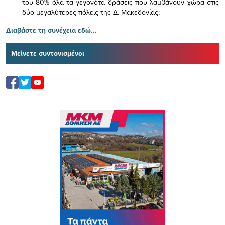
του 80% όλα τα γεγονότα δράσεις που λαμβάνουν χώρα στις
δύο μεγαλύτερες πόλεις της Δ. Μακεδονίας;
Διαβάστε τη συνέχεια εδώ...
Μείνετε συντονισμένοι