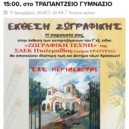
15:00, στο ΤΡΑΠΑΝΤΖΕΙΟ ΓΥΜΝΑΣΙΟ
17 Δεκεμβρίου 2024
20:49
Κανένα σχόλιο