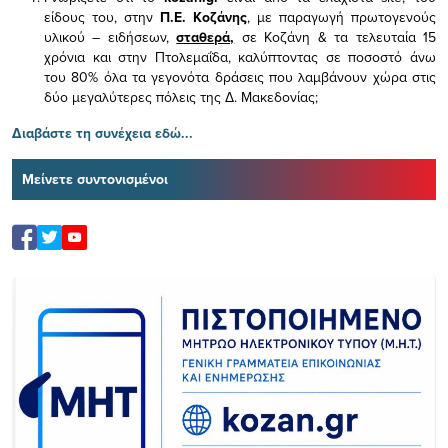
είδους του,
στην
Π.Ε. Κοζάνης
, με παραγωγή πρωτογενούς
υλικού – ειδήσεων,
σταθερά,
σε Κοζάνη & τα τελευταία 15
χρόνια και στην Πτολεμαΐδα, καλύπτοντας σε ποσοστό άνω
του 80% όλα τα γεγονότα δράσεις που λαμβάνουν χώρα στις
δύο μεγαλύτερες πόλεις της Δ. Μακεδονίας;
Διαβάστε τη συνέχεια εδώ...
Μείνετε συντονισμένοι