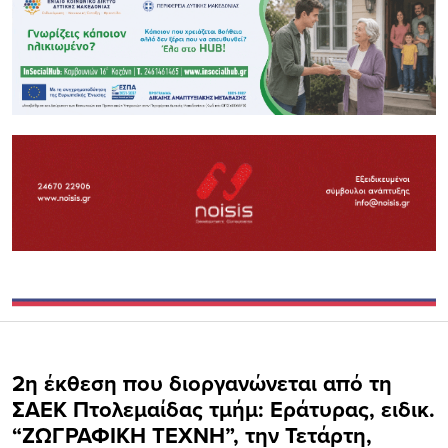
2η έκθεση που διοργανώνεται από τη
ΣΑΕΚ Πτολεμαίδας τμήμ: Εράτυρας, ειδικ.
“ΖΩΓΡΑΦΙΚΗ ΤΕΧΝΗ”, την Τετάρτη,