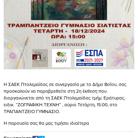
Η ΣΑΕΚ Πτολεμαίδας σε συνεργασία με το Δήμο Βοΐου, σας
προσκαλούν να παραβρεθείτε στη 2η έκθεση που
διοργανώνεται από τη ΣΑΕΚ Πτολεμαίδας τμήμ: Εράτυρας,
ειδικ. “ΖΩΓΡΑΦΙΚΗ ΤΕΧΝΗ” , αύριο Τετάρτη, 15:00, στο
ΤΡΑΠΑΝΤΖΕΙΟ ΓΥΜΝΑΣΙΟ.
Η παρουσία σας θα μας τιμήσει ιδιαίτερα