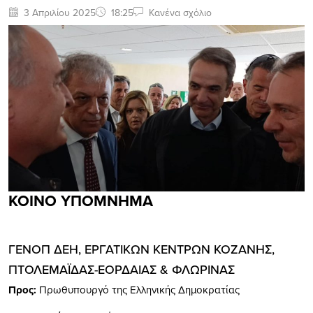
3 Απριλίου 2025
18:25
Κανένα σχόλιο
ΚΟΙΝΟ ΥΠΟΜΝΗΜΑ
ΓΕΝΟΠ ΔΕΗ, ΕΡΓΑΤΙΚΩΝ ΚΕΝΤΡΩΝ ΚΟΖΑΝΗΣ,
ΠΤΟΛΕΜΑΪΔΑΣ-ΕΟΡΔΑΙΑΣ & ΦΛΩΡΙΝΑΣ
Προς:
Πρωθυπουργό της Ελληνικής Δημοκρατίας