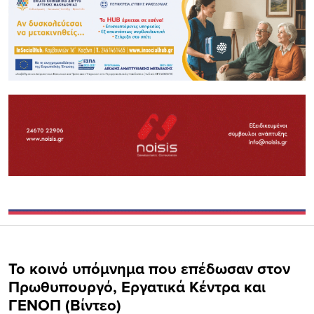
Το κοινό υπόμνημα που επέδωσαν στον
Πρωθυπουργό, Εργατικά Κέντρα και
ΓΕΝΟΠ (Βίντεο)