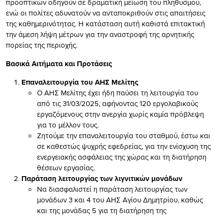
προοπτικών οδηγούν σε δραματική μείωση του πληθυσμού,
ενώ οι πολίτες αδυνατούν να ανταποκριθούν στις απαιτήσεις
της καθημερινότητας. Η κατάσταση αυτή καθιστά επιτακτική
την άμεση λήψη μέτρων για την αναστροφή της αρνητικής
πορείας της περιοχής.
Βασικά Αιτήματα και Προτάσεις
Επαναλειτουργία του ΑΗΣ Μελίτης
Ο ΑΗΣ Μελίτης έχει ήδη παύσει τη λειτουργία του
από τις 31/03/2025, αφήνοντας 120 εργολαβικούς
εργαζόμενους στην ανεργία χωρίς καμία πρόβλεψη
για το μέλλον τους.
Ζητούμε την επαναλειτουργία του σταθμού, έστω και
σε καθεστώς ψυχρής εφεδρείας, για την ενίσχυση της
ενεργειακής ασφάλειας της χώρας και τη διατήρηση
θέσεων εργασίας.
Παράταση λειτουργίας των λιγνιτικών μονάδων
Να διασφαλιστεί η παράταση λειτουργίας των
μονάδων 3 και 4 του ΑΗΣ Αγίου Δημητρίου, καθώς
και της μονάδας 5 για τη διατήρηση της