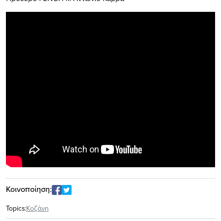
Κοινοποίηση:
Topics:
Κοζάνη