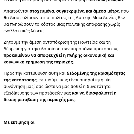
Απαιτούνται
στοχευμένα
,
συγκεκριμένα και άμεσα μέτρα
που
θα διασφαλίσουν ότι οι πολίτες της Δυτικής Μακεδονίας δεν
θα πληρώσουν το κόστος μιας πολιτικής απόφασης χωρίς
εναλλακτικές λύσεις.
Ζητούμε την άμεση ανταπόκριση της Πολιτείας και τη
δέσμευση για την υλοποίηση των παραπάνω προτάσεων,
προκειμένου να αποφευχθεί η πλήρης οικονομική και
κοινωνική ερήμωση της περιοχής.
Προς την κατεύθυνση αυτή και
δεδομένης της κρισιμότητας
της κατάστασης
, εκτιμούμε πως είναι απαραίτητη μία
συνάντηση μαζί σας ώστε να μας δοθεί η δυνατότητα
εξειδίκευσης των προτάσεών μας
και να διασφαλιστεί η
δίκαιη μετάβαση της περιοχής μας.
Με εκτίμηση οι: