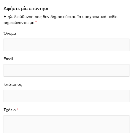
Αφήστε μία απάντηση
Η ηλ. διεύθυνση σας δεν δημοσιεύεται.
Τα υποχρεωτικά πεδία
σημειώνονται με
*
Όνομα
Email
Ιστότοπος
Σχόλιο
*