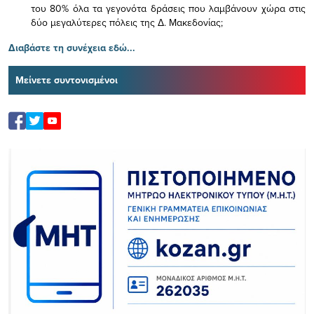
του 80% όλα τα γεγονότα δράσεις που λαμβάνουν χώρα στις
δύο μεγαλύτερες πόλεις της Δ. Μακεδονίας;
Διαβάστε τη συνέχεια εδώ...
Μείνετε συντονισμένοι