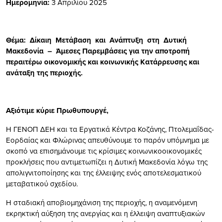
Ημερομηνία:
3 Απριλίου 2025
Θέμα: Δίκαιη Μετάβαση και Ανάπτυξη στη Δυτική
Μακεδονία – Άμεσες Παρεμβάσεις για την αποτροπή
περαιτέρω οικονομικής και κοινωνικής Κατάρρευσης και
ανάταξη της περιοχής.
Αξιότιμε κύριε Πρωθυπουργέ,
Η ΓΕΝΟΠ ΔΕΗ και τα Εργατικά Κέντρα Κοζάνης, Πτολεμαΐδας-
Εορδαίας και Φλώρινας απευθύνουμε το παρόν υπόμνημα με
σκοπό να επισημάνουμε τις κρίσιμες κοινωνικοοικονομικές
προκλήσεις που αντιμετωπίζει η Δυτική Μακεδονία λόγω της
απολιγνιτοποίησης και της έλλειψης ενός αποτελεσματικού
μεταβατικού σχεδίου.
Η σταδιακή αποβιομηχάνιση της περιοχής, η αναμενόμενη
εκρηκτική αύξηση της ανεργίας και η έλλειψη αναπτυξιακών