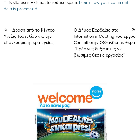
This site uses Akismet to reduce spam.
Learn how your comment
data is processed.
Δράση από το Κέντρο
Ο Δήμος Εορδαίας στο
Υγείας Τσοτυλίου για την
International Meeting του έργου
«Παγκόσμια ημέρα υγείας
Commit στην Ολλανδία με θέμα
‘’Πράσινες δεξιότητες για
βιώσιμες θέσεις εργασίας’’