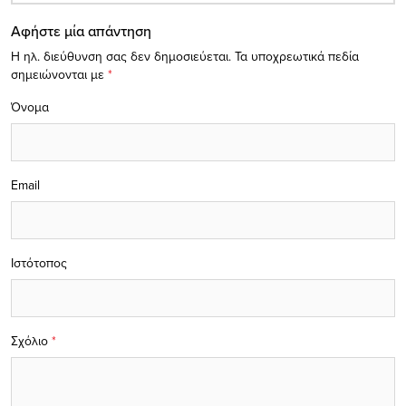
Αφήστε μία απάντηση
Η ηλ. διεύθυνση σας δεν δημοσιεύεται.
Τα υποχρεωτικά πεδία
σημειώνονται με
*
Όνομα
Email
Ιστότοπος
Σχόλιο
*