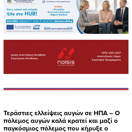
Τεράστιες ελλείψεις αυγών σε ΗΠΑ – Ο
πόλεμος αυγών καλά κρατεί και μαζί ο
παγκόσμιος πόλεμος που κήρυξε ο