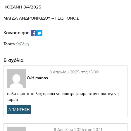
ΚΟΖΑΝΗ 8/4/2025
ΜΑΓΔΑ ΑΝΔΡΟΝΙΚΙΔΟΥ – ΓΕΩΠΟΝΟΣ
Κοινοποίηση:
Topics:
Κοζάνη
5 σχόλια
8 Απριλίου 2025 στις 15:00
Ο/Η
manos
πολυ σωστα τα λες πρεπει να επιστρεψουμε στον πρωτογενη
τομεα
ΑΠΑΝΤΗΣΗ
8 Απριλίου 2025 στις 20:11