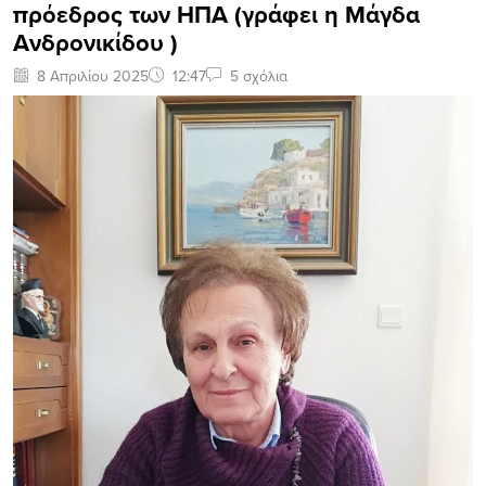
πρόεδρος των ΗΠΑ (γράφει η Μάγδα
Ανδρονικίδου )
8 Απριλίου 2025
12:47
5 σχόλια