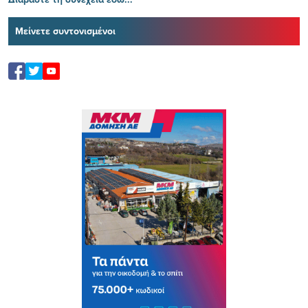
Μείνετε συντονισμένοι