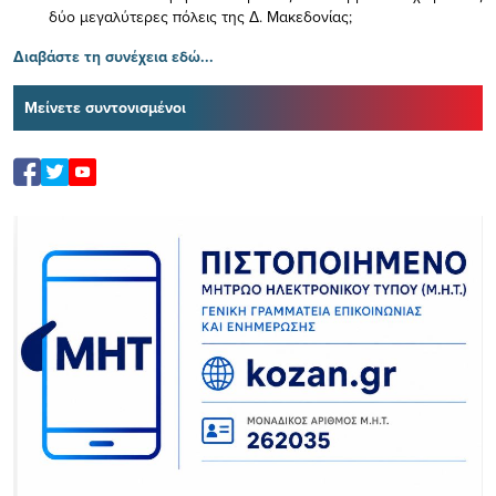
δύο μεγαλύτερες πόλεις της Δ. Μακεδονίας;
Διαβάστε τη συνέχεια εδώ...
Μείνετε συντονισμένοι