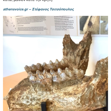
athensvoice.gr –
Στέφανος Τσιτσόπουλος