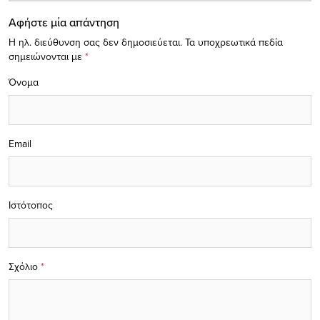
Αφήστε μία απάντηση
Η ηλ. διεύθυνση σας δεν δημοσιεύεται.
Τα υποχρεωτικά πεδία
σημειώνονται με
*
Όνομα
Email
Ιστότοπος
Σχόλιο
*