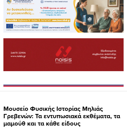
Μουσείο Φυσικής Ιστορίας Μηλιάς
Γρεβενών: Τα εντυπωσιακά εκθέματα, τα
μαμούθ και τα κάθε είδους