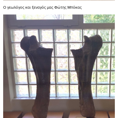
Ο γεωλόγος και ξεναγός μας Φώτης Μπόκας