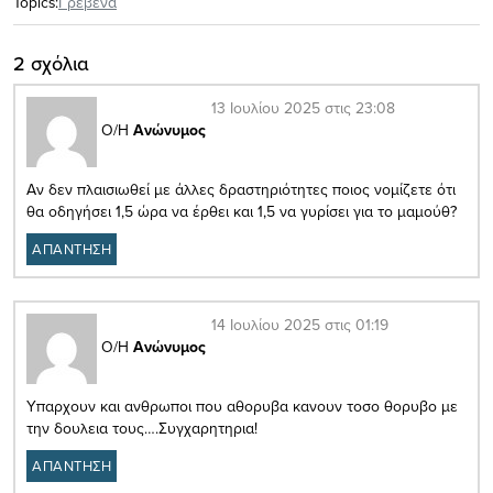
Topics:
Γρεβενά
2 σχόλια
13 Ιουλίου 2025 στις 23:08
Ο/Η
Ανώνυμος
Αν δεν πλαισιωθεί με άλλες δραστηριότητες ποιος νομίζετε ότι
θα οδηγήσει 1,5 ώρα να έρθει και 1,5 να γυρίσει για το μαμούθ?
ΑΠΑΝΤΗΣΗ
14 Ιουλίου 2025 στις 01:19
Ο/Η
Ανώνυμος
Υπαρχουν και ανθρωποι που αθορυβα κανουν τοσο θορυβο με
την δουλεια τους….Συγχαρητηρια!
ΑΠΑΝΤΗΣΗ