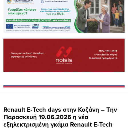
Renault E-Tech days στην Κοζάνη – Την
Παρασκευή 19.06.2026 η νέα
εξηλεκτρισμένη γκάμα Renault E-Tech