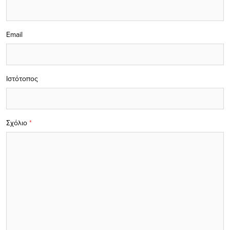
Email
Ιστότοπος
Σχόλιο
*