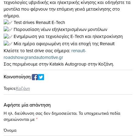
τεχνολογίες υβριδικής και ηλεκτρικής κίνησης και οδηγήστε τα
μοντέλα που φέρνουν την επόμενη γενιά μετακίνησης στο
σήμερα.
Test drives Renault E-Tech
Παρουσίαση νέων εξηλεκτρισμένων μοντέλων
Ενημέρωση για τεχνολογίες E-Tech και ηλεκτροκίνηση
Μία ημέρα αφιερωμένη στη νέα εποχή της Renault
Κλείστε το test drive σας σήμερα:
renault-
roadshow.grandautomotive.gr
Σας περιμένουμε στην Katakis Autogroup στην Κοζάνη.
Κοινοποίηση:
Topics:
Κοζάνη
Αφήστε μία απάντηση
Η ηλ. διεύθυνση σας δεν δημοσιεύεται.
Τα υποχρεωτικά πεδία
σημειώνονται με
*
Όνομα