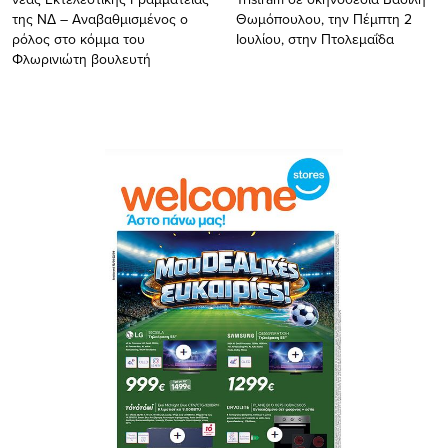
της ΝΔ – Αναβαθμισμένος ο
Θωμόπουλου, την Πέμπτη 2
ρόλος στο κόμμα του
Ιουλίου, στην Πτολεμαΐδα
Φλωρινιώτη βουλευτή