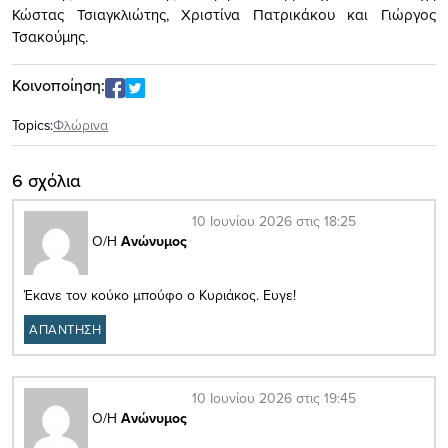
Κώστας Τσιαγκλιώτης, Χριστίνα Πατρικάκου και Γιώργος
Τσακούμης.
Κοινοποίηση:
Topics:
Φλώρινα
6 σχόλια
10 Ιουνίου 2026 στις 18:25
Ο/Η
Ανώνυμος
Έκανε τον κούκο μπούφο ο Κυριάκος. Ευγε!
ΑΠΑΝΤΗΣΗ
10 Ιουνίου 2026 στις 19:45
Ο/Η
Ανώνυμος