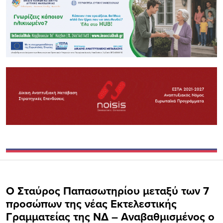
Ο Σταύρος Παπασωτηρίου μεταξύ των 7
προσώπων της νέας Εκτελεστικής
Γραμματείας της ΝΔ – Αναβαθμισμένος ο