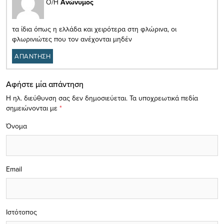
Ο/Η
Ανώνυμος
τα ίδια όπως η ελλάδα και χειρότερα στη φλώρινα, οι
φλωρινιώτες που τον ανέχονται μηδέν
ΑΠΑΝΤΗΣΗ
Αφήστε μία απάντηση
Η ηλ. διεύθυνση σας δεν δημοσιεύεται.
Τα υποχρεωτικά πεδία
σημειώνονται με
*
Όνομα
Email
Ιστότοπος