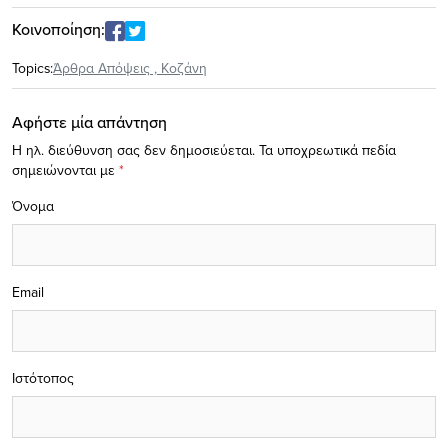
Κοινοποίηση:
Topics:
Άρθρα Απόψεις
,
Κοζάνη
Αφήστε μία απάντηση
Η ηλ. διεύθυνση σας δεν δημοσιεύεται.
Τα υποχρεωτικά πεδία
σημειώνονται με
*
Όνομα
Email
Ιστότοπος