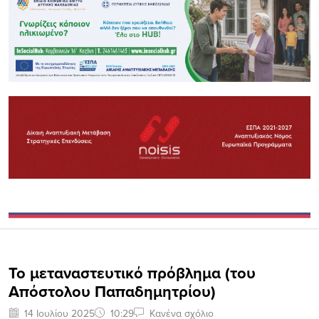
Το μεταναστευτικό πρόβλημα (του
Απόστολου Παπαδημητρίου)
14 Ιουλίου 2025
10:29
Κανένα σχόλιο