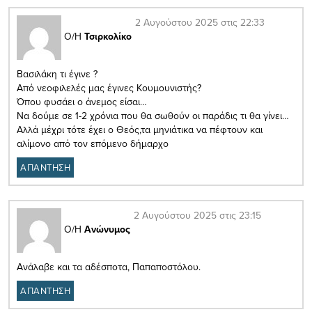
2 Αυγούστου 2025 στις 22:33
Ο/Η
Τσιρκολίκο
Βασιλάκη τι έγινε ?
Από νεοφιλελές μας έγινες Κουμουνιστής?
Όπου φυσάει ο άνεμος είσαι…
Να δούμε σε 1-2 χρόνια που θα σωθούν οι παράδις τι θα γίνει…
Αλλά μέχρι τότε έχει ο Θεός,τα μηνιάτικα να πέφτουν και
αλίμονο από τον επόμενο δήμαρχο
ΑΠΑΝΤΗΣΗ
2 Αυγούστου 2025 στις 23:15
Ο/Η
Ανώνυμος
Ανάλαβε και τα αδέσποτα, Παπαποστόλου.
ΑΠΑΝΤΗΣΗ