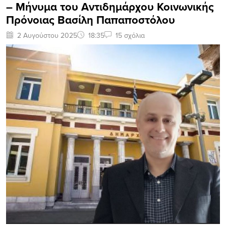
– Μήνυμα του Αντιδημάρχου Κοινωνικής
Πρόνοιας Βασίλη Παπαποστόλου
2 Αυγούστου 2025
18:35
15 σχόλια