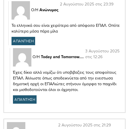
2 Αυγούστου 2025 στις 23:39
Ο/Η
Ανώνυμος
Τα ελληνικά σου είναι χειρότερα από απόφοιτο ΕΠΑΛ. Οπότε
καλύτερα μάσα πάρα μίλα
ΑΠΑΝΤΗΣΗ
3 Αυγούστου 2025
στις 12:26
Ο/Η
Today and Tomorrow....
Έχεις δίκιο αλλά νομίζω ότι υποβιβαζεις τους αποφοίτους
ΕΠΑΛ. Άλλωστε όπως αποδεικνύεται από την ενεστωσα
δημοτική αρχή οι ΕΠΑΛιώτες στήνουν όμορφα το παιχνίδι
και μισθοδοτούνται όλοι οι άχρηστοι.
ΑΠΑΝΤΗΣΗ
2 Αυγούστου 2025 στις 21:29