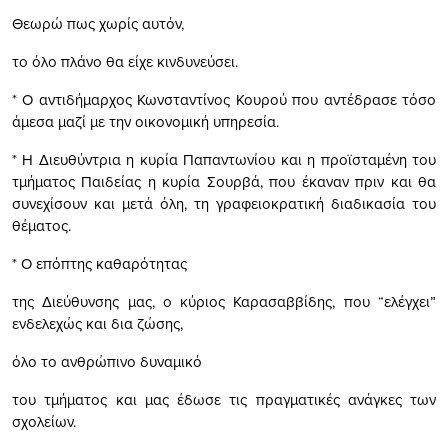
Θεωρώ πως χωρίς αυτόν,
το όλο πλάνο θα είχε κινδυνεύσει.
* Ο αντιδήμαρχος Κωνσταντίνος Κουρού που αντέδρασε τόσο
άμεσα μαζί με την οικονομική υπηρεσία.
* Η Διευθύντρια η κυρία Παπαντωνίου και η προϊσταμένη του
τμήματος Παιδείας η κυρία Σουρβά, που έκαναν πριν και θα
συνεχίσουν και μετά όλη, τη γραφειοκρατική διαδικασία του
θέματος.
* Ο επόπτης καθαρότητας
της Διεύθυνσης μας, ο κύριος Καρασαββίδης, που “ελέγχει”
ενδελεχώς και δια ζώσης,
όλο το ανθρώπινο δυναμικό
του τμήματος και μας έδωσε τις πραγματικές ανάγκες των
σχολείων.