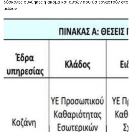
δύσκολες συνθήκες ή ακόμα και αυτών που θα εργαστούν στο
μέλλον.