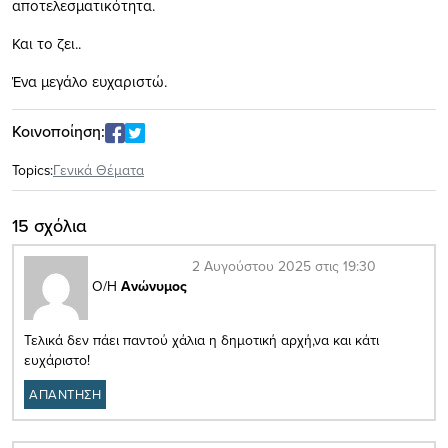
αποτελεσματικότητα.
Και το ζει..
Ένα μεγάλο ευχαριστώ.
Κοινοποίηση:
Topics:
Γενικά Θέματα
15 σχόλια
2 Αυγούστου 2025 στις 19:30
Ο/Η
Ανώνυμος
Τελικά δεν πάει παντού χάλια η δημοτική αρχή,να και κάτι
ευχάριστο!
ΑΠΑΝΤΗΣΗ