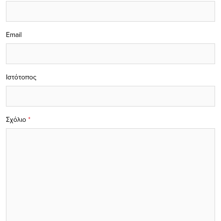
Email
Ιστότοπος
Σχόλιο
*