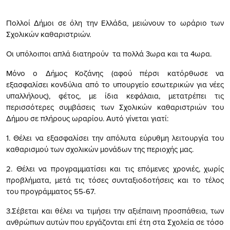
Πολλοί Δήμοι σε όλη την Ελλάδα, μειώνουν το ωράριο των
Σχολικών καθαριστριών.
Οι υπόλοιποι απλά διατηρούν τα πολλά 3ωρα και τα 4ωρα.
Μόνο ο Δήμος Κοζάνης (αφού πέρσι κατόρθωσε να
εξασφαλίσει κονδύλια από το υπουργείο εσωτερικών για νέες
υπαλλήλους), φέτος, με ίδια κεφάλαια, μετατρέπει τις
περισσότερες συμβάσεις των Σχολικών καθαριστριών του
Δήμου σε πλήρους ωραρίου. Αυτό γίνεται γιατί:
1. Θέλει να εξασφαλίσει την απόλυτα εύρυθμη λειτουργία του
καθαρισμού των σχολικών μονάδων της περιοχής μας.
2. Θέλει να προγραμματίσει και τις επόμενες χρονιές, χωρίς
προβλήματα, μετά τις τόσες συνταξιοδοτήσεις και το τέλος
του προγράμματος 55-67.
3.Σέβεται και θέλει να τιμήσει την αξιέπαινη προσπάθεια, των
ανθρώπων αυτών που εργάζονται επί έτη στα Σχολεία σε τόσο