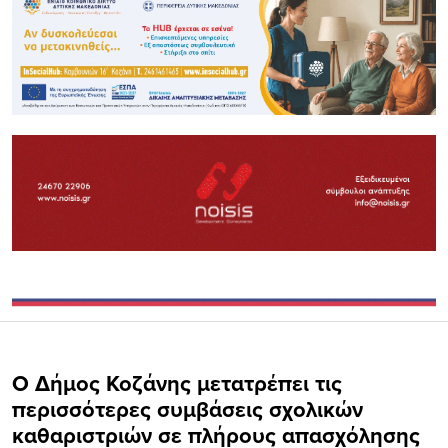
Ο Δήμος Κοζάνης μετατρέπει τις
περισσότερες συμβάσεις σχολικών
καθαριστριών σε πλήρους απασχόλησης