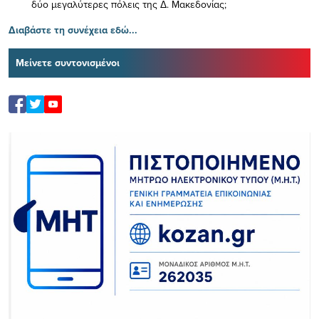
δύο μεγαλύτερες πόλεις της Δ. Μακεδονίας;
Διαβάστε τη συνέχεια εδώ...
Μείνετε συντονισμένοι