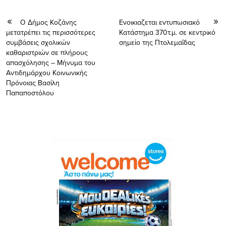
Ο Δήμος Κοζάνης
Ενοικιαζεται εντυπωσιακό
μετατρέπει τις περισσότερες
Κατάστημα 370τ.μ. σε κεντρικό
συμβάσεις σχολικών
σημείο της Πτολεμαΐδας
καθαριστριών σε πλήρους
απασχόλησης – Μήνυμα του
Αντιδημάρχου Κοινωνικής
Πρόνοιας Βασίλη
Παπαποστόλου