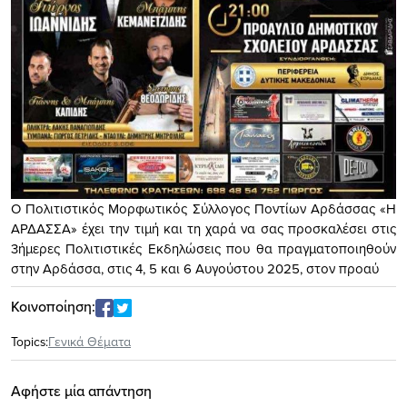
Ο Πολιτιστικός Μορφωτικός Σύλλογος Ποντίων Αρδάσσας «Η
ΑΡΔΑΣΣΑ» έχει την τιμή και τη χαρά να σας προσκαλέσει στις
3ήμερες Πολιτιστικές Εκδηλώσεις που θα πραγματοποιηθούν
στην Αρδάσσα, στις 4, 5 και 6 Αυγούστου 2025, στον προαύ
Κοινοποίηση:
Topics:
Γενικά Θέματα
Αφήστε μία απάντηση