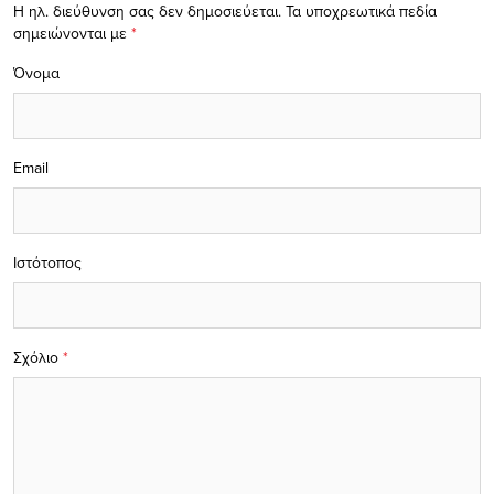
Η ηλ. διεύθυνση σας δεν δημοσιεύεται.
Τα υποχρεωτικά πεδία
σημειώνονται με
*
Όνομα
Email
Ιστότοπος
Σχόλιο
*