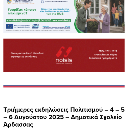
Τριήμερες εκδηλώσεις Πολιτισμού – 4 – 5
– 6 Αυγούστου 2025 – Δημοτικά Σχολείο
Άρδασσας