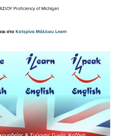
ΙΟΥ Proficiency of Michigan
και στο
Κατερίνα Μάλλιου Learn