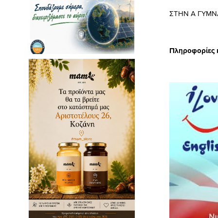
ΣΤΗΝ Α ΓΥΜΝΑΣ
Πληροφορίες 