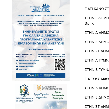
ΓΙΑΤΙ ΚΑΝΩ Σ
ΣΤΗΝ Γ ΔΗΜΟΤ
Bjunior)
ΣΤΗΝ Δ ΔΗΜΟΤ
ΣΤΗΝ Ε ΔΗΜΟΤ
ΣΤΗΝ ΣΤ ΔΗΜΟ
ΣΤΗΝ Α ΓΥΜΝΑ
ΣΤΗΝ Β ΓΥΜΝΑΣ
ΓΙΑ ΤΟΥΣ ΜΑ
ΣΤΗΝ Δ ΔΗΜΟΤ
ΣΤΗΝ Ε ΔΗΜΟΤ
ΣΤΗΝ ΣΤ ΔΗΜΟ