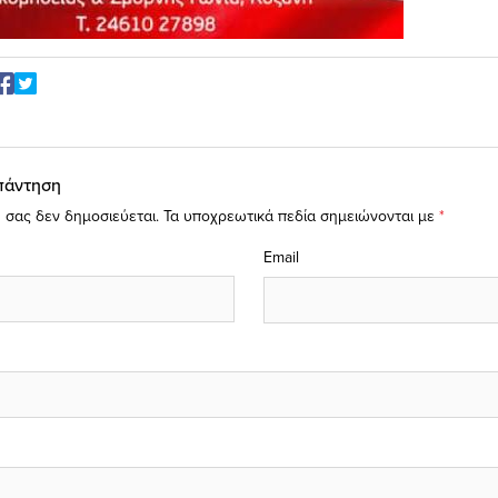
πάντηση
 σας δεν δημοσιεύεται.
Τα υποχρεωτικά πεδία σημειώνονται με
*
Email