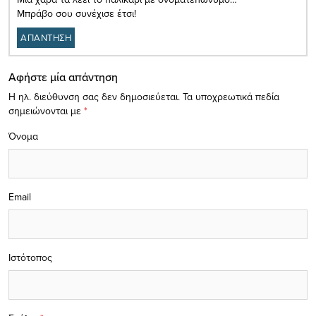
Μπράβο σου συνέχισε έτσι!
ΑΠΑΝΤΗΣΗ
Αφήστε μία απάντηση
Η ηλ. διεύθυνση σας δεν δημοσιεύεται.
Τα υποχρεωτικά πεδία
σημειώνονται με
*
Όνομα
Email
Ιστότοπος