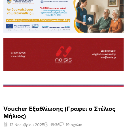
Voucher Εξαθλίωσης (Γράφει ο Στέλιος
Μήλιος)
12 Νοεμβρίου 2025
19:36
19 σχόλια