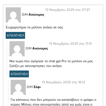
13 Νοεμβρίου 2025 στις 07:27
Ο/Η
Ανώνυμος
Συγχαρητήρια το μέλλον ανήκει σε σας
ΑΠΑΝΤΗΣΗ
13 Νοεμβρίου 2025 στις 11:13
Ο/Η
Ανώνυμος
Ναι τωρα που αγόρασε το chat gpt Pro το μελλον να μας
ζαλίζει με ασυναρτησιες του ανήκει
ΑΠΑΝΤΗΣΗ
13 Νοεμβρίου 2025 στις 16:12
Ο/Η
Σόφι
Για κάποιους που δεν μπορούν να καταλάβουν τι γράφει ο
κύριος Μήλιος είναι ασυναρτησίες αλλά για εμάς είναι η