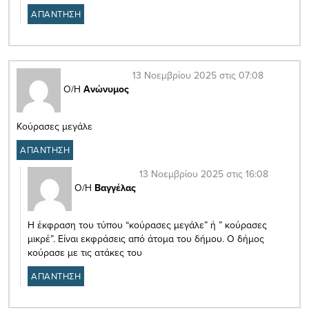
ΑΠΑΝΤΗΣΗ
13 Νοεμβρίου 2025 στις 07:08
Ο/Η
Ανώνυμος
Kούρασες μεγάλε
ΑΠΑΝΤΗΣΗ
13 Νοεμβρίου 2025 στις 16:08
Ο/Η
Βαγγέλας
Η έκφραση του τύπου “κούρασες μεγάλε” ή ” κούρασες
μικρέ”. Είναι εκφράσεις από άτομα του δήμου. Ο δήμος
κούρασε με τις ατάκες του
ΑΠΑΝΤΗΣΗ