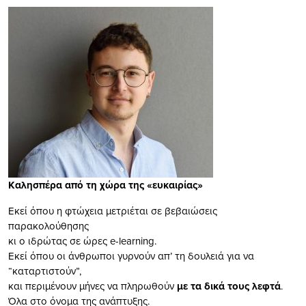
Καλησπέρα από τη χώρα της «ευκαιρίας»
Εκεί όπου η φτώχεια μετριέται σε βεβαιώσεις
παρακολούθησης
κι ο ιδρώτας σε ώρες e-learning.
Εκεί όπου οι άνθρωποι γυρνούν απ’ τη δουλειά για να
“καταρτιστούν”,
και περιμένουν μήνες να πληρωθούν
με τα δικά τους λεφτά
.
Όλα στο όνομα της ανάπτυξης.