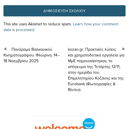
This site uses Akismet to reduce spam.
Learn how your comment
data is processed.
Πανόραμα Βαλκανικού
kozan.gr: Πρακτικές λύσεις
Κινηματογράφου: Φλώρινα, 14–
και χρηματοδοτικά εργαλεία για
18 Νοεμβρίου 2025
ΜμΕ παρουσιάστηκαν, το
απόγευμα της Τετάρτης 12/11,
στην ημερίδα του
Επιμελητηρίου Κοζάνης και της
Eurobank (Φωτογραφίες &
Βίντεο)