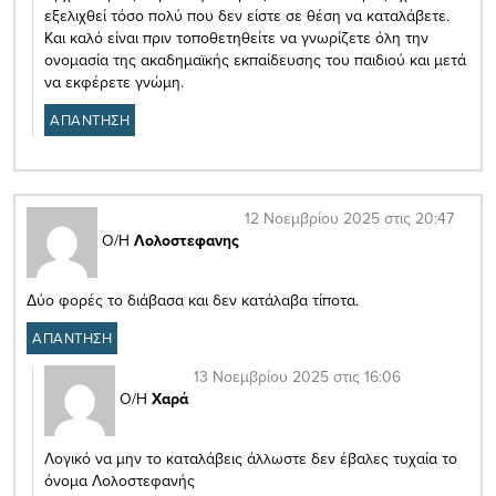
εξελιχθεί τόσο πολύ που δεν είστε σε θέση να καταλάβετε.
Και καλό είναι πριν τοποθετηθείτε να γνωρίζετε όλη την
ονομασία της ακαδημαϊκής εκπαίδευσης του παιδιού και μετά
να εκφέρετε γνώμη.
ΑΠΑΝΤΗΣΗ
12 Νοεμβρίου 2025 στις 20:47
Ο/Η
Λολοστεφανης
Δύο φορές το διάβασα και δεν κατάλαβα τίποτα.
ΑΠΑΝΤΗΣΗ
13 Νοεμβρίου 2025 στις 16:06
Ο/Η
Χαρά
Λογικό να μην το καταλάβεις άλλωστε δεν έβαλες τυχαία το
όνομα Λολοστεφανής