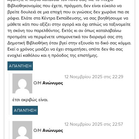
Βιβλιοθηκονομίας που έχετε, πράγματι, δεν είναι εύκολο να
βρείτε δουλειά σε μια εποχή που οι γνώσεις δεν χωράνε πια σε
ράφια. Ελάτε στα Κέντρα Εκπαίδευσης, να σας βοηθήσουμε να
μάθετε κάτι που αξίζει στην αγορά και όχι απλώς να ταξινομείτε
τη σκόνη του παρελθόντος. Εκτός κι αν όπως καταλαβαίνω
προτιμάτε να περιμένετε υπομονετικά τον διορισμό σας στη
Δημοτική Βιβλιοθήκη όταν βγεί στην εξουσία το δικό σας κόμμα.
Εκεί ο χρόνος μοιάζει να έχει σταματήσει, οπότε δεν θα σας
ενοχλεί καθόλου και η πρόοδος της επιστήμης.
ΑΠΑΝΤΗΣΗ
12 Νοεμβρίου 2025 στις 22:29
Ο/Η
Ανώνυμος
έτσι ακριβώς είναι.
ΑΠΑΝΤΗΣΗ
12 Νοεμβρίου 2025 στις 22:57
Ο/Η
Ανώνυμος