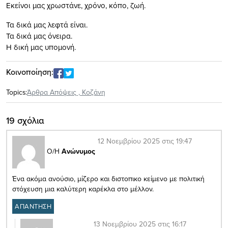
Εκείνοι μας χρωστάνε, χρόνο, κόπο, ζωή.
Τα δικά μας λεφτά είναι.
Τα δικά μας όνειρα.
Η δική μας υπομονή.
Κοινοποίηση:
Topics:
Άρθρα Απόψεις
,
Κοζάνη
19 σχόλια
12 Νοεμβρίου 2025 στις 19:47
Ο/Η
Ανώνυμος
Ένα ακόμα ανούσιο, μίζερο και διστοπικο κείμενο με πολιτική
στόχευση μια καλύτερη καρέκλα στο μέλλον.
ΑΠΑΝΤΗΣΗ
13 Νοεμβρίου 2025 στις 16:17