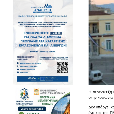
Η συνέντευξη 
στην κοινωνία
Δεν υπάρχει κ
ένοικοι της Π