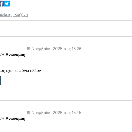
πόψεις
,
Κοζάνη
19 Νοεμβρίου 2025 στις 15:26
/Η
Ανώνυμος
ος έχει ξεφύγει πλέον.
19 Νοεμβρίου 2025 στις 15:45
/Η
Ανώνυμος