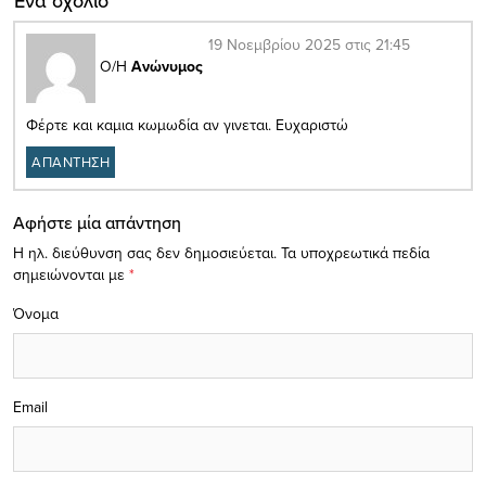
Ένα σχόλιο
19 Νοεμβρίου 2025 στις 21:45
Ο/Η
Ανώνυμος
Φέρτε και καμια κωμωδία αν γινεται. Ευχαριστώ
ΑΠΑΝΤΗΣΗ
Αφήστε μία απάντηση
Η ηλ. διεύθυνση σας δεν δημοσιεύεται.
Τα υποχρεωτικά πεδία
σημειώνονται με
*
Όνομα
Email