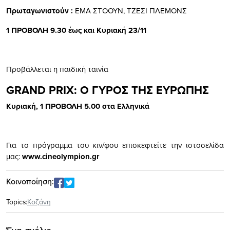
Πρωταγωνιστούν :
ΕΜΑ ΣΤΟΟΥΝ, ΤΖΕΣΙ ΠΛΕΜΟΝΣ
1 ΠΡΟΒΟΛΗ 9.30 έως και Κυριακή 23/11
Προβάλλεται η παιδική ταινία
GRAND PRIX: O ΓΥΡΟΣ ΤΗΣ ΕΥΡΩΠΗΣ
Κυριακή, 1 ΠΡΟΒΟΛΗ 5.00 στα Ελληνικά
Για το πρόγραμμα του κιν/φου επισκεφτείτε την ιστοσελίδα
μας:
www
.cineolympion.gr
Κοινοποίηση:
Topics:
Κοζάνη