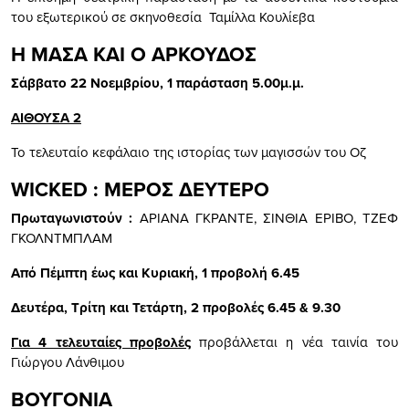
του εξωτερικού σε σκηνοθεσία Ταμίλλα Κουλίεβα
Η ΜΑΣΑ ΚΑΙ Ο ΑΡΚΟΥΔΟΣ
Σάββατο
22
Νοεμβρίου
, 1 παράσταση 5.00μ.μ.
ΑΙΘΟΥΣΑ 2
Το τελευταίο κεφάλαιο της ιστορίας των μαγισσών του Οζ
WICKED : ΜΕΡΟΣ ΔΕΥΤΕΡΟ
Πρωταγωνιστούν :
ΑΡΙΑΝΑ ΓΚΡΑΝΤΕ, ΣΙΝΘΙΑ ΕΡΙΒΟ, ΤΖΕΦ
ΓΚΟΛΝΤΜΠΛΑΜ
Από Πέμπτη έως και Κυριακή, 1 προβολή 6.45
Δευτέρα, Τρίτη και Τετάρτη, 2 προβολές 6.45 & 9.30
Για 4 τελευταίες προβολές
προβάλλεται η νέα ταινία του
Γιώργου Λάνθιμου
ΒΟΥΓΟΝΙΑ