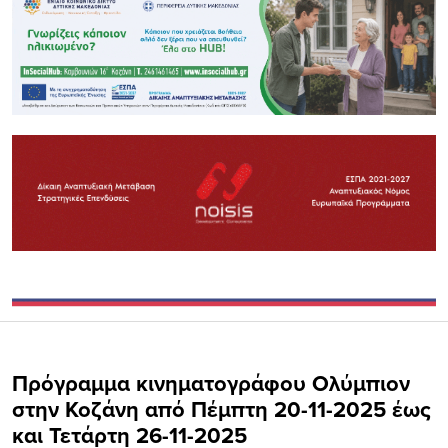
Πρόγραμμα κινηματογράφου Oλύμπιον
στην Κοζάνη από Πέμπτη 20-11-2025 έως
και Τετάρτη 26-11-2025