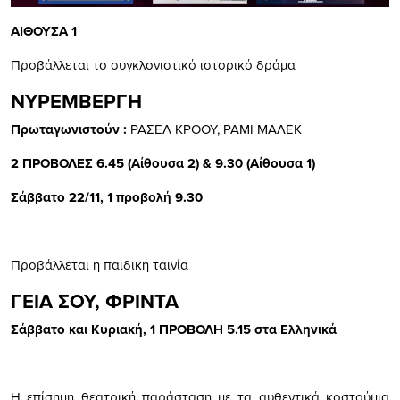
ΑΙΘΟΥΣΑ 1
Προβάλλεται το συγκλονιστικό ιστορικό δράμα
ΝΥΡΕΜΒΕΡΓΗ
Πρωταγωνιστούν :
ΡΑΣΕΛ ΚΡΟΟΥ, ΡΑΜΙ ΜΑΛΕΚ
2 ΠΡΟΒΟΛΕΣ 6.45 (Αίθουσα 2) & 9.30 (Αίθουσα 1)
Σάββατο 22/11, 1 προβολή 9.30
Προβάλλεται η παιδική ταινία
ΓΕΙΑ ΣΟΥ, ΦΡΙΝΤΑ
Σάββατο και Κυριακή, 1 ΠΡΟΒΟΛΗ 5.15 στα Ελληνικά
Η επίσημη θεατρική παράσταση με τα αυθεντικά κοστούμια