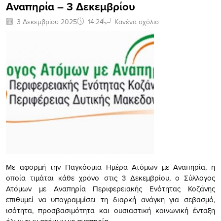
Αναπηρία – 3 Δεκεμβρίου
3 Δεκεμβρίου 2025
14:24
Κανένα σχόλιο
Με αφορμή την Παγκόσμια Ημέρα Ατόμων με Αναπηρία, η
οποία τιμάται κάθε χρόνο στις 3 Δεκεμβρίου, ο Σύλλογος
Ατόμων με Αναπηρία Περιφερειακής Ενότητας Κοζάνης
επιθυμεί να υπογραμμίσει τη διαρκή ανάγκη για σεβασμό,
ισότητα, προσβασιμότητα και ουσιαστική κοινωνική ένταξη