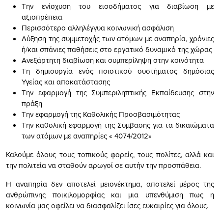
Την ενίσχυση του εισοδήματος για διαβίωση με
αξιοπρέπεια
Περισσότερο αλληλέγγυα κοινωνική ασφάλιση
Αύξηση της συμμετοχής των ατόμων με αναπηρία, χρόνιες
ή/και σπάνιες παθήσεις στο εργατικό δυναμικό της χώρας
Ανεξάρτητη διαβίωση και συμπερίληψη στην κοινότητα
Τη δημιουργία ενός ποιοτικού συστήματος δημόσιας
Υγείας και αποκατάστασης
Την εφαρμογή της Συμπεριληπτικής Εκπαίδευσης στην
πράξη
Την εφαρμογή της Καθολικής Προσβασιμότητας
Την καθολική εφαρμογή της Σύμβασης για τα δικαιώματα
των ατόμων με αναπηρίες « 4074/2012»
Καλούμε όλους τους τοπικούς φορείς, τους πολίτες, αλλά και
την πολιτεία να σταθούν αρωγοί σε αυτήν την προσπάθεια.
Η αναπηρία δεν αποτελεί μειονέκτημα, αποτελεί μέρος της
ανθρώπινης ποικιλομορφίας και μια υπενθύμιση πως η
κοινωνία μας οφείλει να διασφαλίζει ίσες ευκαιρίες για όλους.