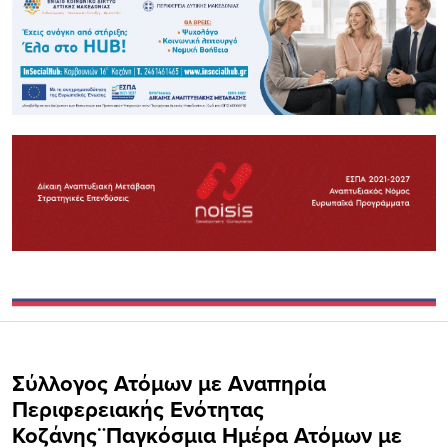
Σύλλογος Ατόμων με Αναπηρία
Περιφερειακής Ενότητας
Κοζάνης¨Παγκόσμια Ημέρα Ατόμων με