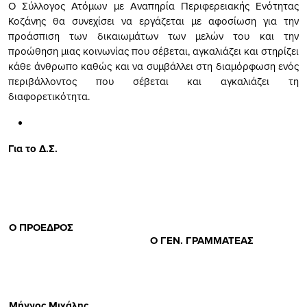
Ο Σύλλογος Ατόμων με Αναπηρία Περιφερειακής Ενότητας
Κοζάνης θα συνεχίσει να εργάζεται με αφοσίωση για την
προάσπιση των δικαιωμάτων των μελών του και την
προώθηση μιας κοινωνίας που σέβεται, αγκαλιάζει και στηρίζει
κάθε άνθρωπο καθώς και να συμβάλλει στη διαμόρφωση ενός
περιβάλλοντος που σέβεται και αγκαλιάζει τη
διαφορετικότητα.
Για το Δ.Σ.
Ο ΠΡΟΕΔΡΟΣ
Ο ΓΕΝ. ΓΡΑΜΜΑΤΕΑΣ
Μήγγος Μιχάλης