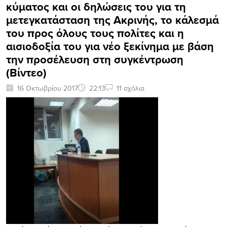
κύματος και οι δηλώσεις του για τη
μετεγκατάσταση της Ακρινής, το κάλεσμά
του προς όλους τους πολίτες και η
αισιοδοξία του για νέο ξεκίνημα με βάση
την προσέλευση στη συγκέντρωση
(Βίντεο)
16 Οκτωβρίου 2017
22:13
11 σχόλια