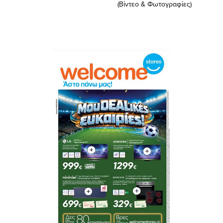
(Βίντεο & Φωτογραφίες)