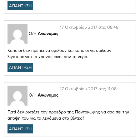
ΑΠΑΝΤΗΣΗ
17 Οκτωβρίου 2017 στις 08:48
Ο/Η
Ανώνυμος
Καποιοι δεν πρεπει να ομιλουν και καποιοι να ομιλουν
λιγοτερο,γιατι ο χρονος ειναι σαν το νερο.
ΑΠΑΝΤΗΣΗ
17 Οκτωβρίου 2017 στις 11:08
Ο/Η
Ανώνυμος
Γιατί δεν ρωτάτε τον πρόεδρο της Ποντοκώμης να σας πει την
άποψη του για τα λεγόμενα στο βίντεο?
ΑΠΑΝΤΗΣΗ