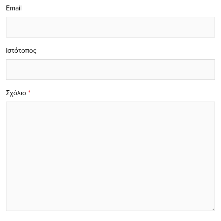
Email
Ιστότοπος
Σχόλιο
*