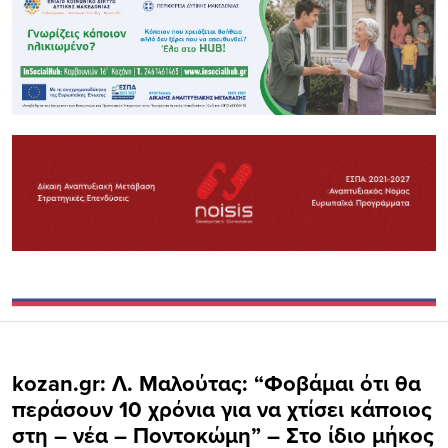
kozan.gr: Λ. Μαλούτας: “Φοβάμαι ότι θα
περάσουν 10 χρόνια για να χτίσει κάποιος
στη – νέα – Ποντοκώμη” – Στο ίδιο μήκος