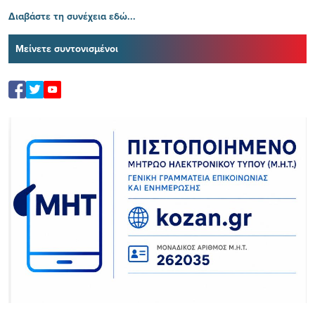
Διαβάστε τη συνέχεια εδώ...
Μείνετε συντονισμένοι