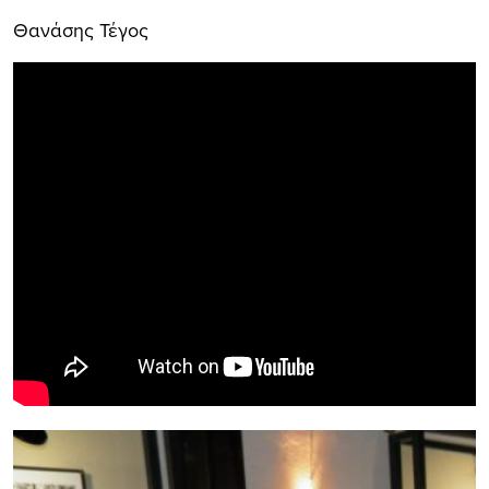
Θανάσης Τέγος