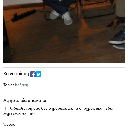
Κοινοποίηση:
Topics:
Κοζάνη
Αφήστε μία απάντηση
Η ηλ. διεύθυνση σας δεν δημοσιεύεται.
Τα υποχρεωτικά πεδία
σημειώνονται με
*
Όνομα