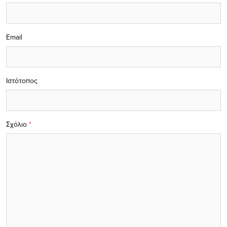
Email
Ιστότοπος
Σχόλιο
*