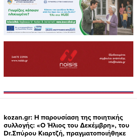
kozan.gr: Η παρουσίαση της ποιητικής
συλλογής: «Ο Ήλιος του Δεκέμβρη», του
Dr.Σπύρου Κιαρτζή, πραγματοποιήθηκε