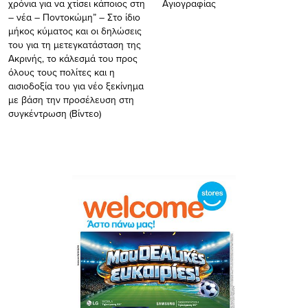
χρόνια για να χτίσει κάποιος στη
Αγιογραφίας
– νέα – Ποντοκώμη” – Στο ίδιο
μήκος κύματος και οι δηλώσεις
του για τη μετεγκατάσταση της
Ακρινής, το κάλεσμά του προς
όλους τους πολίτες και η
αισιοδοξία του για νέο ξεκίνημα
με βάση την προσέλευση στη
συγκέντρωση (Βίντεο)