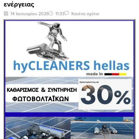
ενέργειας
14 Ιανουαρίου 2026
11:33
Κανένα σχόλιο