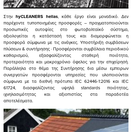
Στην
hyCLEANERS hellas
, κάθε έργο είναι μοναδικό. Δεν
παρέχοντε τυποποιημένες προσφορές – πραγματοποιούνται
προσωπικές αυτοψίες στο φωτοβολταϊκό σύστημα,
αξιολογείται η κατάστασή τους και διαμορφώνεται η
προσφορά σύμφωνα με τις ανάγκες. Υποστήριξη συμβάσεων
πλύσεων & συντήρησης · Προσφέρονται συμβόλαια περιοδικού
καθαρισμού, εξασφαλίζοντας σταθερή ποιότητα,
προτεραιότητα και μακροχρόνιο όφελος για την επιχείρησή.
Παράλληλα στο θέμα της Συντήρησης δια μέσω εμπειρων
συνεργατών προσφέρονται υπηρεσίες που υλοποιούνται
σύμφωνα με τα διεθνή πρότυπα IEC 62446-1:2016 και IEC
61724, διασφαλίζοντας υψηλά standards ποιότητας,
ιχνηλασιμότητας και αξιοπιστίας στα παραδοτέα
αποτελέσματα.