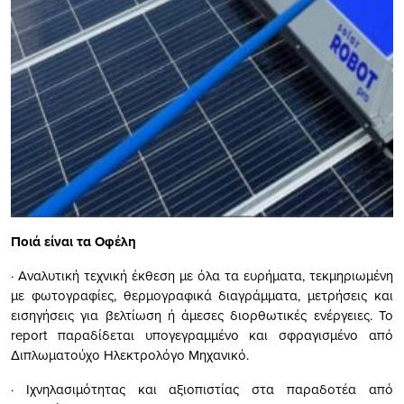
Ποιά είναι τα Οφέλη
· Αναλυτική τεχνική έκθεση με όλα τα ευρήματα, τεκμηριωμένη
με φωτογραφίες, θερμογραφικά διαγράμματα, μετρήσεις και
εισηγήσεις για βελτίωση ή άμεσες διορθωτικές ενέργειες. Το
report παραδίδεται υπογεγραμμένο και σφραγισμένο από
Διπλωματούχο Ηλεκτρολόγο Μηχανικό.
· Ιχνηλασιμότητας και αξιοπιστίας στα παραδοτέα από