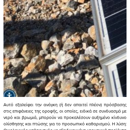
Αυτό εξαλείφει την ανάγκη (ή δεν απαιτεί πλέον) πρόσβασης
στις επιφάνειες της οροφής, οι οποίες, ειδικά σε συνδυασμό με
νερό και βρωμιά, μπορούν να προκαλέσουν αυξημένο κίνδυνο
ολίσθησης και πτώσης για το προσωπικό καθαρισμού. Η λύση: